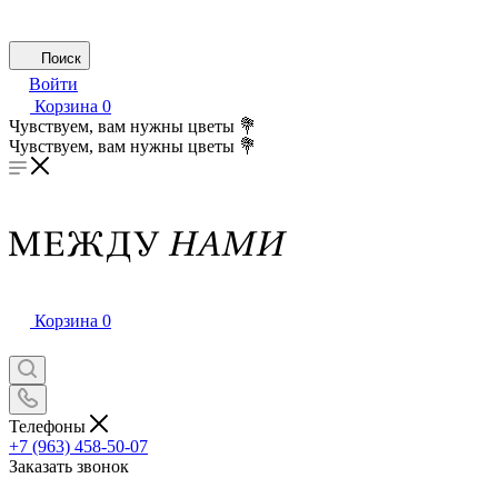
Поиск
Войти
Корзина
0
Чувствуем, вам нужны цветы 💐
Чувствуем, вам нужны цветы 💐
Корзина
0
Телефоны
+7 (963) 458-50-07
Заказать звонок