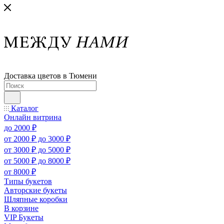
Доставка цветов в Тюмени
Каталог
Онлайн витрина
до 2000 ₽
от 2000 ₽ до 3000 ₽
от 3000 ₽ до 5000 ₽
от 5000 ₽ до 8000 ₽
от 8000 ₽
Типы букетов
Авторские букеты
Шляпные коробки
В корзине
VIP Букеты