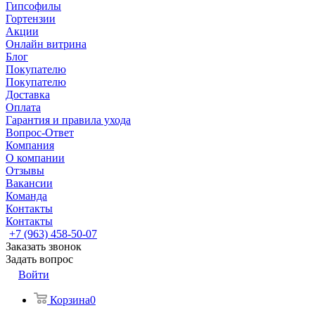
Гипсофилы
Гортензии
Акции
Онлайн витрина
Блог
Покупателю
Покупателю
Доставка
Оплата
Гарантия и правила ухода
Вопрос-Ответ
Компания
О компании
Отзывы
Вакансии
Команда
Контакты
Контакты
+7 (963) 458-50-07
Заказать звонок
Задать вопрос
Войти
Корзина
0