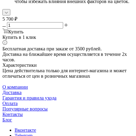
чтобы избежать влияния внешних факторов на цветок.
5 700
₽
Купить
Купить в 1 клик
Бесплатная доставка при заказе от 3500 рублей.
Доставка на ближайшее время осуществляется в течение 2х
часов.
Характеристики
Цена действительна только для интернет-магазина и может
отличаться от цен в розничных магазинах
О компании
Доставка
Гарантия и правила ухода
Оплата
Популярные вопросы
Контакты
Блог
Вконтакте
Telegram