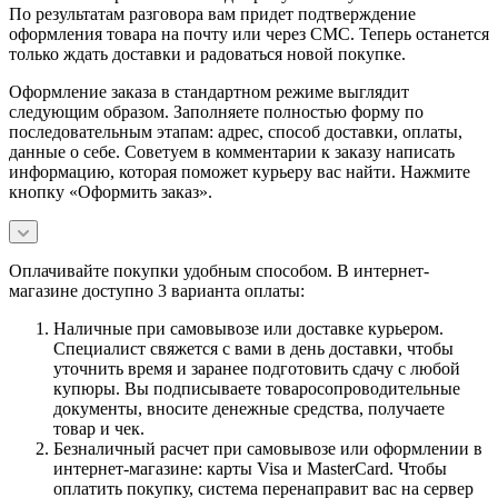
По результатам разговора вам придет подтверждение
оформления товара на почту или через СМС. Теперь останется
только ждать доставки и радоваться новой покупке.
Оформление заказа в стандартном режиме выглядит
следующим образом. Заполняете полностью форму по
последовательным этапам: адрес, способ доставки, оплаты,
данные о себе. Советуем в комментарии к заказу написать
информацию, которая поможет курьеру вас найти. Нажмите
кнопку «Оформить заказ».
Оплачивайте покупки удобным способом. В интернет-
магазине доступно 3 варианта оплаты:
Наличные при самовывозе или доставке курьером.
Специалист свяжется с вами в день доставки, чтобы
уточнить время и заранее подготовить сдачу с любой
купюры. Вы подписываете товаросопроводительные
документы, вносите денежные средства, получаете
товар и чек.
Безналичный расчет при самовывозе или оформлении в
интернет-магазине: карты Visa и MasterCard. Чтобы
оплатить покупку, система перенаправит вас на сервер