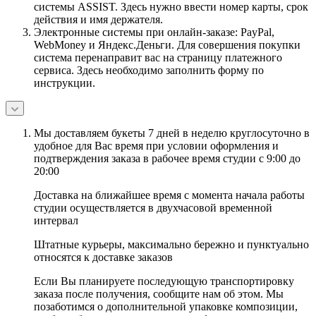
системы ASSIST. Здесь нужно ввести номер карты, срок
действия и имя держателя.
Электронные системы при онлайн-заказе: PayPal,
WebMoney и Яндекс.Деньги. Для совершения покупки
система перенаправит вас на страницу платежного
сервиса. Здесь необходимо заполнить форму по
инструкции.
Мы доставляем букеты 7 дней в неделю круглосуточно в
удобное для Вас время при условии оформления и
подтверждения заказа в рабочее время студии с 9:00 до
20:00
Доставка на ближайшее время с момента начала работы
студии осуществляется в двухчасовой временной
интервал
Штатные курьеры, максимально бережно и пунктуально
относятся к доставке заказов
Если Вы планируете последующую транспортировку
заказа после получения, сообщите нам об этом. Мы
позаботимся о дополнительной упаковке композиции,