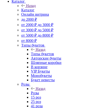
Каталог
Назад
Каталог
Онлайн витрина
до 2000 ₽
от 2000 ₽ до 3000 ₽
от 3000 ₽ до 5000 ₽
от 5000 ₽ до 8000 ₽
от 8000 ₽
Типы букетов
Назад
Типы букетов
Авторские букеты
Шляпные коробки
В корзине
VIP Букеты
Монобукеты
Букет невесты
Розы
Назад
Розы
15 роз
25 роз
41 роза