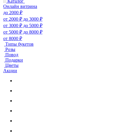
Каталог
Онлайн витрина
до 2000 ₽
от 2000 ₽ до 3000 ₽
от 3000 ₽ до 5000 ₽
от 5000 ₽ до 8000 ₽
от 8000 ₽
Типы букетов
Розы
Повод
Подарки
Цветы
Акции