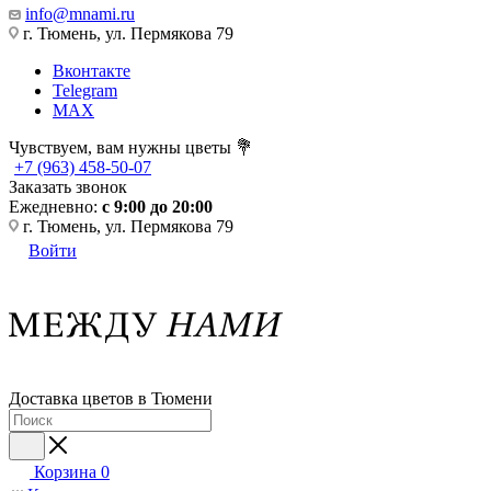
info@mnami.ru
г. Тюмень, ул. Пермякова 79
Вконтакте
Telegram
MAX
Чувствуем, вам нужны цветы 💐
+7 (963) 458-50-07
Заказать звонок
Ежедневно:
с 9:00 до 20:00
г. Тюмень, ул. Пермякова 79
Войти
Доставка цветов в Тюмени
Корзина
0