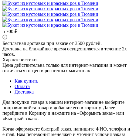
5 700
₽
Бесплатная доставка при заказе от 3500 рублей.
Доставка на ближайшее время осуществляется в течение 2х
часов.
Характеристики
Цена действительна только для интернет-магазина и может
отличаться от цен в розничных магазинах
Как купить
Оплата
Доставка
Для покупки товара в нашем интернет-магазине выберите
понравившийся товар и добавьте его в корзину. Далее
перейдите в Корзину и нажмите на «Оформить заказ» или
«Быстрый заказ».
Когда оформляете быстрый заказ, напишите ФИО, телефон и
e-mail. Вам перезвонит менеджер и уточнит условия заказа.