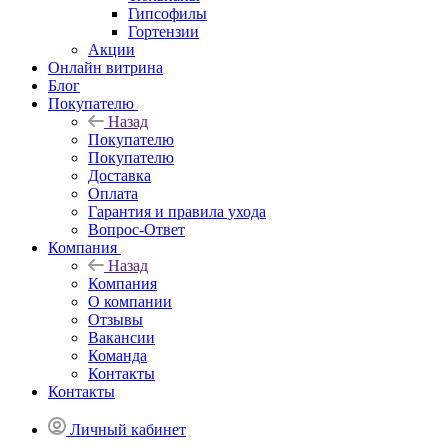
Гипсофилы
Гортензии
Акции
Онлайн витрина
Блог
Покупателю
Назад
Покупателю
Покупателю
Доставка
Оплата
Гарантия и правила ухода
Вопрос-Ответ
Компания
Назад
Компания
О компании
Отзывы
Вакансии
Команда
Контакты
Контакты
Личный кабинет