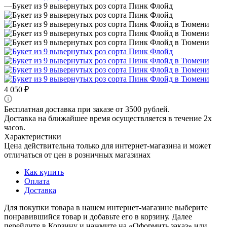
—
Букет из 9 вывернутых роз сорта Пинк Флойд
4 050
₽
Бесплатная доставка при заказе от 3500 рублей.
Доставка на ближайшее время осуществляется в течение 2х
часов.
Характеристики
Цена действительна только для интернет-магазина и может
отличаться от цен в розничных магазинах
Как купить
Оплата
Доставка
Для покупки товара в нашем интернет-магазине выберите
понравившийся товар и добавьте его в корзину. Далее
перейдите в Корзину и нажмите на «Оформить заказ» или