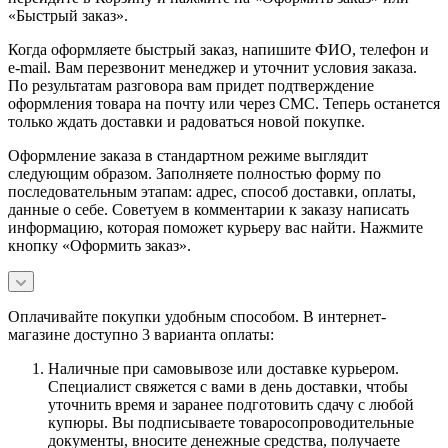
«Быстрый заказ».
Когда оформляете быстрый заказ, напишите ФИО, телефон и
e-mail. Вам перезвонит менеджер и уточнит условия заказа.
По результатам разговора вам придет подтверждение
оформления товара на почту или через СМС. Теперь останется
только ждать доставки и радоваться новой покупке.
Оформление заказа в стандартном режиме выглядит
следующим образом. Заполняете полностью форму по
последовательным этапам: адрес, способ доставки, оплаты,
данные о себе. Советуем в комментарии к заказу написать
информацию, которая поможет курьеру вас найти. Нажмите
кнопку «Оформить заказ».
Оплачивайте покупки удобным способом. В интернет-
магазине доступно 3 варианта оплаты:
Наличные при самовывозе или доставке курьером.
Специалист свяжется с вами в день доставки, чтобы
уточнить время и заранее подготовить сдачу с любой
купюры. Вы подписываете товаросопроводительные
документы, вносите денежные средства, получаете