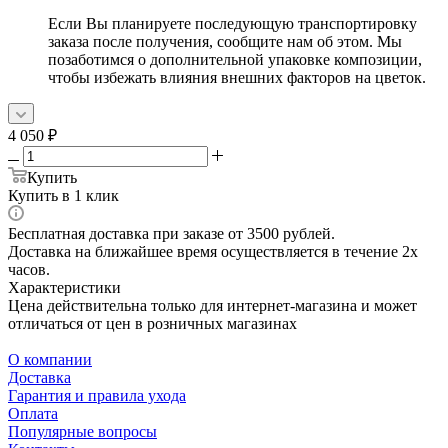
Если Вы планируете последующую транспортировку
заказа после получения, сообщите нам об этом. Мы
позаботимся о дополнительной упаковке композиции,
чтобы избежать влияния внешних факторов на цветок.
4 050
₽
Купить
Купить в 1 клик
Бесплатная доставка при заказе от 3500 рублей.
Доставка на ближайшее время осуществляется в течение 2х
часов.
Характеристики
Цена действительна только для интернет-магазина и может
отличаться от цен в розничных магазинах
О компании
Доставка
Гарантия и правила ухода
Оплата
Популярные вопросы