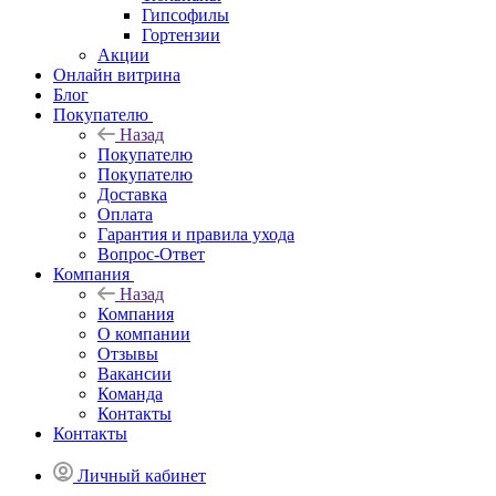
Гипсофилы
Гортензии
Акции
Онлайн витрина
Блог
Покупателю
Назад
Покупателю
Покупателю
Доставка
Оплата
Гарантия и правила ухода
Вопрос-Ответ
Компания
Назад
Компания
О компании
Отзывы
Вакансии
Команда
Контакты
Контакты
Личный кабинет