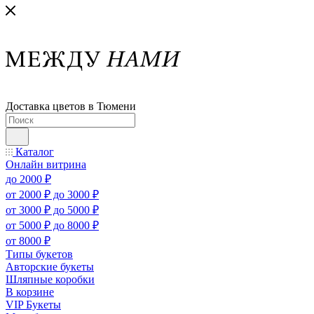
Доставка цветов в Тюмени
Каталог
Онлайн витрина
до 2000 ₽
от 2000 ₽ до 3000 ₽
от 3000 ₽ до 5000 ₽
от 5000 ₽ до 8000 ₽
от 8000 ₽
Типы букетов
Авторские букеты
Шляпные коробки
В корзине
VIP Букеты