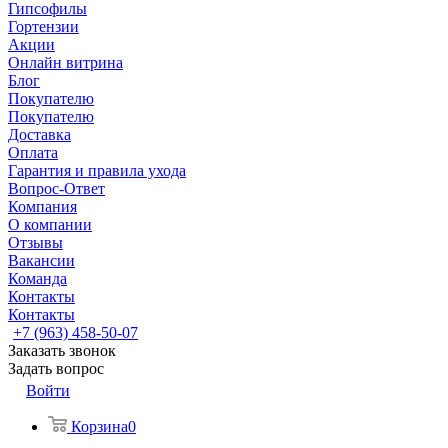
Гипсофилы
Гортензии
Акции
Онлайн витрина
Блог
Покупателю
Покупателю
Доставка
Оплата
Гарантия и правила ухода
Вопрос-Ответ
Компания
О компании
Отзывы
Вакансии
Команда
Контакты
Контакты
+7 (963) 458-50-07
Заказать звонок
Задать вопрос
Войти
Корзина
0