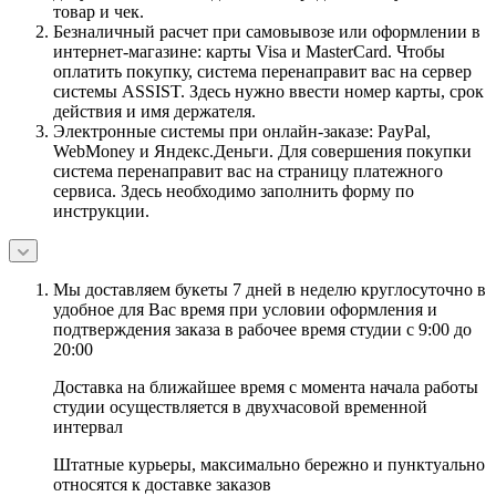
товар и чек.
Безналичный расчет при самовывозе или оформлении в
интернет-магазине: карты Visa и MasterCard. Чтобы
оплатить покупку, система перенаправит вас на сервер
системы ASSIST. Здесь нужно ввести номер карты, срок
действия и имя держателя.
Электронные системы при онлайн-заказе: PayPal,
WebMoney и Яндекс.Деньги. Для совершения покупки
система перенаправит вас на страницу платежного
сервиса. Здесь необходимо заполнить форму по
инструкции.
Мы доставляем букеты 7 дней в неделю круглосуточно в
удобное для Вас время при условии оформления и
подтверждения заказа в рабочее время студии с 9:00 до
20:00
Доставка на ближайшее время с момента начала работы
студии осуществляется в двухчасовой временной
интервал
Штатные курьеры, максимально бережно и пунктуально
относятся к доставке заказов