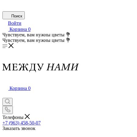
Поиск
Войти
Корзина
0
Чувствуем, вам нужны цветы 💐
Чувствуем, вам нужны цветы 💐
Корзина
0
Телефоны
+7 (963) 458-50-07
Заказать звонок