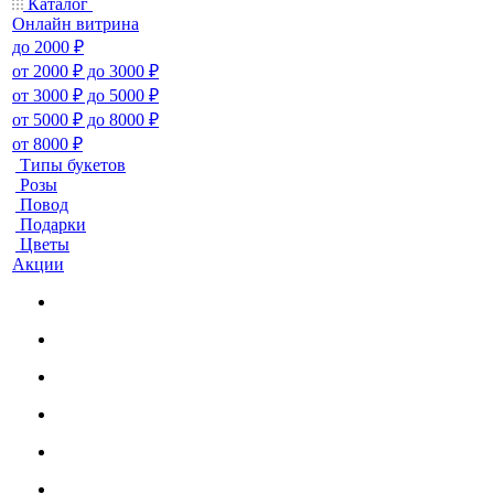
Каталог
Онлайн витрина
до 2000 ₽
от 2000 ₽ до 3000 ₽
от 3000 ₽ до 5000 ₽
от 5000 ₽ до 8000 ₽
от 8000 ₽
Типы букетов
Розы
Повод
Подарки
Цветы
Акции