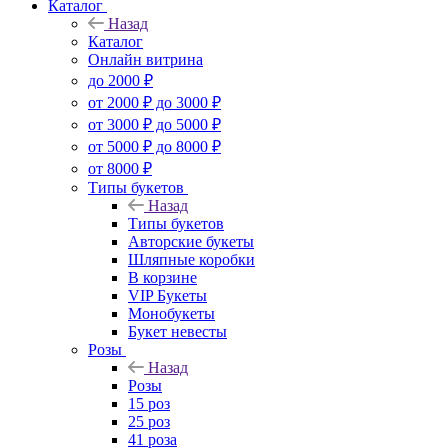
Каталог
Назад
Каталог
Онлайн витрина
до 2000 ₽
от 2000 ₽ до 3000 ₽
от 3000 ₽ до 5000 ₽
от 5000 ₽ до 8000 ₽
от 8000 ₽
Типы букетов
Назад
Типы букетов
Авторские букеты
Шляпные коробки
В корзине
VIP Букеты
Монобукеты
Букет невесты
Розы
Назад
Розы
15 роз
25 роз
41 роза