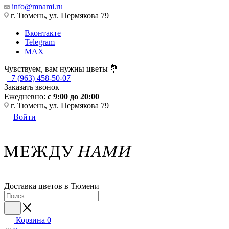
info@mnami.ru
г. Тюмень, ул. Пермякова 79
Вконтакте
Telegram
MAX
Чувствуем, вам нужны цветы 💐
+7 (963) 458-50-07
Заказать звонок
Ежедневно:
с 9:00 до 20:00
г. Тюмень, ул. Пермякова 79
Войти
Доставка цветов в Тюмени
Корзина
0