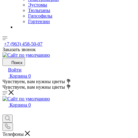
Эустомы
Тюльпаны
Гипсофилы
Гортензии
+7 (963) 458-50-07
Заказать звонок
Поиск
Войти
Корзина
0
Чувствуем, вам нужны цветы 💐
Чувствуем, вам нужны цветы 💐
Корзина
0
Телефоны