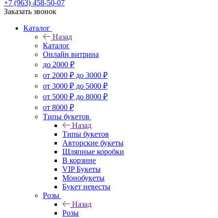
+7 (963) 458-50-07
Заказать звонок
Каталог
Назад
Каталог
Онлайн витрина
до 2000 ₽
от 2000 ₽ до 3000 ₽
от 3000 ₽ до 5000 ₽
от 5000 ₽ до 8000 ₽
от 8000 ₽
Типы букетов
Назад
Типы букетов
Авторские букеты
Шляпные коробки
В корзине
VIP Букеты
Монобукеты
Букет невесты
Розы
Назад
Розы