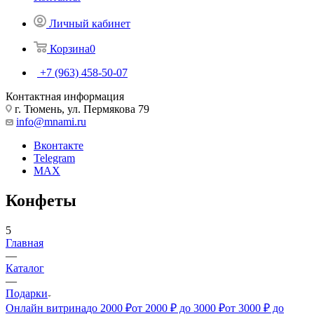
Личный кабинет
Корзина
0
+7 (963) 458-50-07
Контактная информация
г. Тюмень, ул. Пермякова 79
info@mnami.ru
Вконтакте
Telegram
MAX
Конфеты
5
Главная
—
Каталог
—
Подарки
Онлайн витрина
до 2000 ₽
от 2000 ₽ до 3000 ₽
от 3000 ₽ до