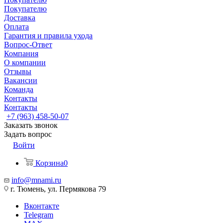
Покупателю
Доставка
Оплата
Гарантия и правила ухода
Вопрос-Ответ
Компания
О компании
Отзывы
Вакансии
Команда
Контакты
Контакты
+7 (963) 458-50-07
Заказать звонок
Задать вопрос
Войти
Корзина
0
info@mnami.ru
г. Тюмень, ул. Пермякова 79
Вконтакте
Telegram