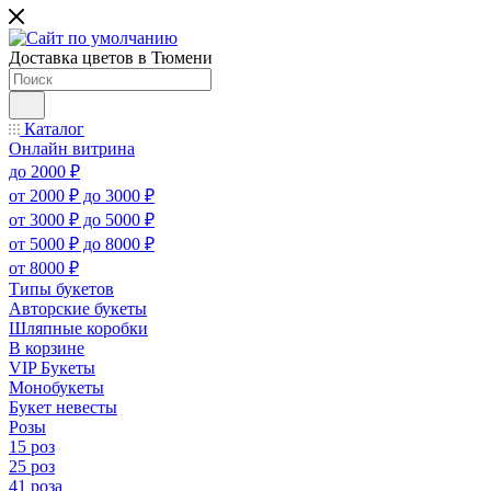
Доставка цветов в Тюмени
Каталог
Онлайн витрина
до 2000 ₽
от 2000 ₽ до 3000 ₽
от 3000 ₽ до 5000 ₽
от 5000 ₽ до 8000 ₽
от 8000 ₽
Типы букетов
Авторские букеты
Шляпные коробки
В корзине
VIP Букеты
Монобукеты
Букет невесты
Розы
15 роз
25 роз
41 роза