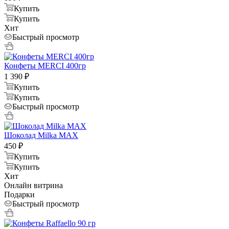
Купить
Купить
Хит
Быстрый просмотр
Конфеты MERCI 400гр
1 390
₽
Купить
Купить
Быстрый просмотр
Шоколад Milka MAX
450
₽
Купить
Купить
Хит
Онлайн витрина
Подарки
Быстрый просмотр