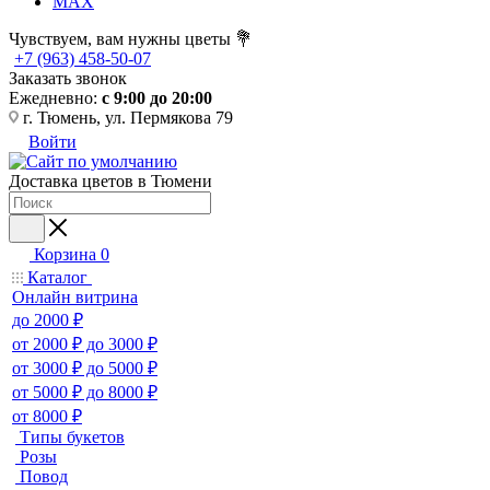
MAX
Чувствуем, вам нужны цветы 💐
+7 (963) 458-50-07
Заказать звонок
Ежедневно:
с 9:00 до 20:00
г. Тюмень, ул. Пермякова 79
Войти
Доставка цветов в Тюмени
Корзина
0
Каталог
Онлайн витрина
до 2000 ₽
от 2000 ₽ до 3000 ₽
от 3000 ₽ до 5000 ₽
от 5000 ₽ до 8000 ₽
от 8000 ₽
Типы букетов
Розы
Повод