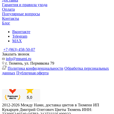
Доставка
Гарантия и правила ухода
Оплата
Популярные вопросы
Контакты
Блог
Вконтакте
Telegram
MAX
+7 (963) 458-50-07
Заказать звонок
info@mnami.ru
г. Тюмень, ул. Пермякова 79
Политика конфиденциальности
Обработка персональных
данных
Публичная оферта
2012-2026 Между Нами, доставка цветов в Тюмени ИП
Кукарцев Дмитрий Олегович Цветы Тюмень ИНН: