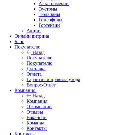
Альстромерии
Эустомы
Тюльпаны
Гипсофилы
Гортензии
Акции
Онлайн витрина
Блог
Покупателю
Назад
Покупателю
Покупателю
Доставка
Оплата
Гарантия и правила ухода
Вопрос-Ответ
Компания
Назад
Компания
О компании
Отзывы
Вакансии
Команда
Контакты
Контакты