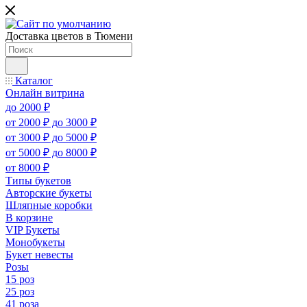
Доставка цветов в Тюмени
Каталог
Онлайн витрина
до 2000 ₽
от 2000 ₽ до 3000 ₽
от 3000 ₽ до 5000 ₽
от 5000 ₽ до 8000 ₽
от 8000 ₽
Типы букетов
Авторские букеты
Шляпные коробки
В корзине
VIP Букеты
Монобукеты
Букет невесты
Розы
15 роз
25 роз
41 роза