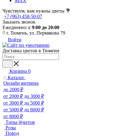
MAX
Чувствуем, вам нужны цветы 💐
+7 (963) 458-50-07
Заказать звонок
Ежедневно:
с 9:00 до 20:00
г. Тюмень, ул. Пермякова 79
Войти
Доставка цветов в Тюмени
Корзина
0
Каталог
Онлайн витрина
до 2000 ₽
от 2000 ₽ до 3000 ₽
от 3000 ₽ до 5000 ₽
от 5000 ₽ до 8000 ₽
от 8000 ₽
Типы букетов
Розы
Повод