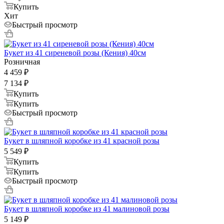
Купить
Хит
Быстрый просмотр
Букет из 41 сиреневой розы (Кения) 40см
Розничная
4 459
₽
7 134
₽
Купить
Купить
Быстрый просмотр
Букет в шляпной коробке из 41 красной розы
5 549
₽
Купить
Купить
Быстрый просмотр
Букет в шляпной коробке из 41 малиновой розы
5 149
₽