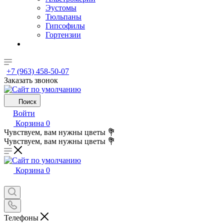
Эустомы
Тюльпаны
Гипсофилы
Гортензии
+7 (963) 458-50-07
Заказать звонок
Поиск
Войти
Корзина
0
Чувствуем, вам нужны цветы 💐
Чувствуем, вам нужны цветы 💐
Корзина
0
Телефоны