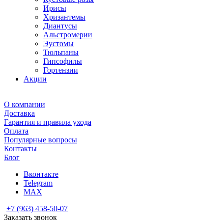
Ирисы
Хризантемы
Диантусы
Альстромерии
Эустомы
Тюльпаны
Гипсофилы
Гортензии
Акции
О компании
Доставка
Гарантия и правила ухода
Оплата
Популярные вопросы
Контакты
Блог
Вконтакте
Telegram
MAX
+7 (963) 458-50-07
Заказать звонок