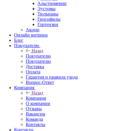
Альстромерии
Эустомы
Тюльпаны
Гипсофилы
Гортензии
Акции
Онлайн витрина
Блог
Покупателю
Назад
Покупателю
Покупателю
Доставка
Оплата
Гарантия и правила ухода
Вопрос-Ответ
Компания
Назад
Компания
О компании
Отзывы
Вакансии
Команда
Контакты
Контакты