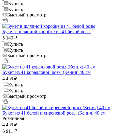
Купить
Купить
Быстрый просмотр
Букет в шляпной коробке из 41 белой розы
5 149
₽
Купить
Купить
Быстрый просмотр
Букет из 41 коралловой розы (Кения) 40 см
4 459
₽
Купить
Купить
Быстрый просмотр
Букет из 41 белой и сиреневой розы (Кения) 40 см
Розничная
4 459
₽
6 911
₽