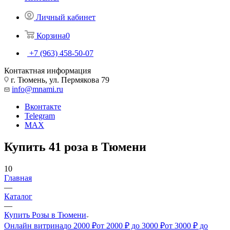
Личный кабинет
Корзина
0
+7 (963) 458-50-07
Контактная информация
г. Тюмень, ул. Пермякова 79
info@mnami.ru
Вконтакте
Telegram
MAX
Купить 41 роза в Тюмени
10
Главная
—
Каталог
—
Купить Розы в Тюмени
Онлайн витрина
до 2000 ₽
от 2000 ₽ до 3000 ₽
от 3000 ₽ до