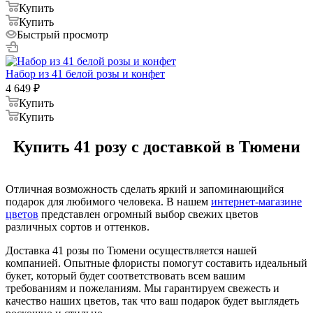
Купить
Купить
Быстрый просмотр
Набор из 41 белой розы и конфет
4 649
₽
Купить
Купить
Купить 41 розу с доставкой в Тюмени
Отличная возможность сделать яркий и запоминающийся
подарок для любимого человека. В нашем
интернет-магазине
цветов
представлен огромный выбор свежих цветов
различных сортов и оттенков.
Доставка 41 розы по Тюмени осуществляется нашей
компанией. Опытные флористы помогут составить идеальный
букет, который будет соответствовать всем вашим
требованиям и пожеланиям. Мы гарантируем свежесть и
качество наших цветов, так что ваш подарок будет выглядеть