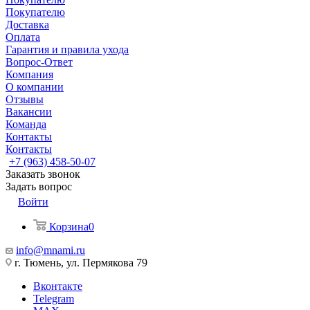
Покупателю
Доставка
Оплата
Гарантия и правила ухода
Вопрос-Ответ
Компания
О компании
Отзывы
Вакансии
Команда
Контакты
Контакты
+7 (963) 458-50-07
Заказать звонок
Задать вопрос
Войти
Корзина
0
info@mnami.ru
г. Тюмень, ул. Пермякова 79
Вконтакте
Telegram