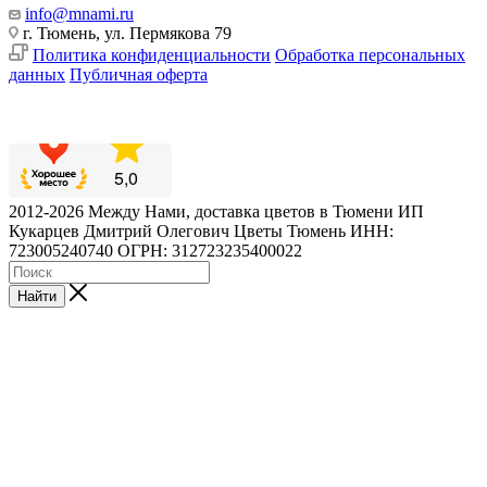
info@mnami.ru
г. Тюмень, ул. Пермякова 79
Политика конфиденциальности
Обработка персональных
данных
Публичная оферта
2012-2026 Между Нами, доставка цветов в Тюмени ИП
Кукарцев Дмитрий Олегович Цветы Тюмень ИНН:
723005240740 ОГРН: 312723235400022
Найти