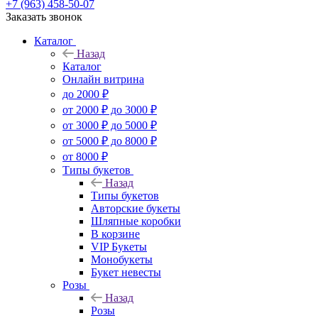
+7 (963) 458-50-07
Заказать звонок
Каталог
Назад
Каталог
Онлайн витрина
до 2000 ₽
от 2000 ₽ до 3000 ₽
от 3000 ₽ до 5000 ₽
от 5000 ₽ до 8000 ₽
от 8000 ₽
Типы букетов
Назад
Типы букетов
Авторские букеты
Шляпные коробки
В корзине
VIP Букеты
Монобукеты
Букет невесты
Розы
Назад
Розы