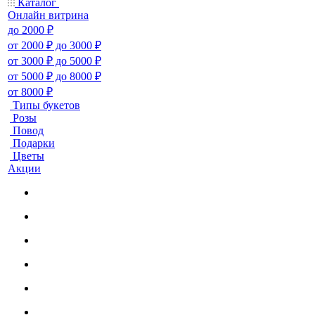
Каталог
Онлайн витрина
до 2000 ₽
от 2000 ₽ до 3000 ₽
от 3000 ₽ до 5000 ₽
от 5000 ₽ до 8000 ₽
от 8000 ₽
Типы букетов
Розы
Повод
Подарки
Цветы
Акции