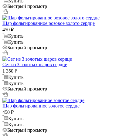
Купить
Быстрый просмотр
Шар фольгированное розовое золото сердце
450
₽
Купить
Купить
Быстрый просмотр
Сет из 3 золотых шаров сердце
1 350
₽
Купить
Купить
Быстрый просмотр
Шар фольгированное золотое сердце
450
₽
Купить
Купить
Быстрый просмотр