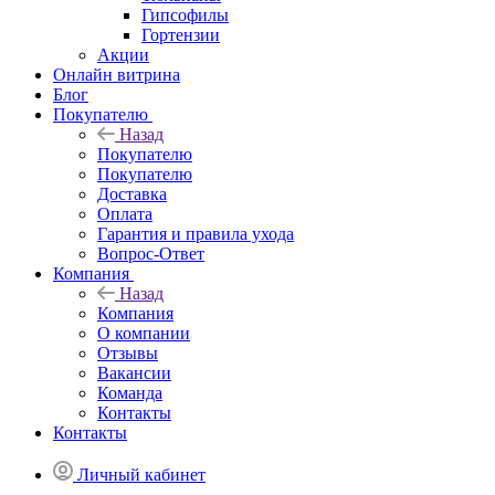
Гипсофилы
Гортензии
Акции
Онлайн витрина
Блог
Покупателю
Назад
Покупателю
Покупателю
Доставка
Оплата
Гарантия и правила ухода
Вопрос-Ответ
Компания
Назад
Компания
О компании
Отзывы
Вакансии
Команда
Контакты
Контакты
Личный кабинет