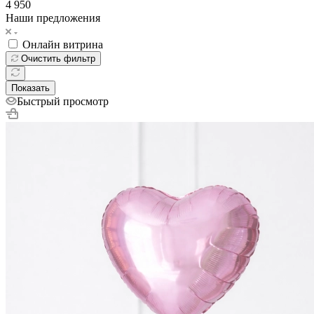
4 950
Наши предложения
Онлайн витрина
Очистить фильтр
Показать
Быстрый просмотр