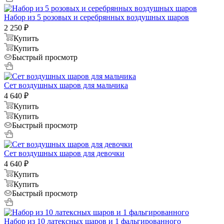
Набор из 5 розовых и серебрянных воздушных шаров
2 250
₽
Купить
Купить
Быстрый просмотр
Сет воздушных шаров для мальчика
4 640
₽
Купить
Купить
Быстрый просмотр
Сет воздушных шаров для девочки
4 640
₽
Купить
Купить
Быстрый просмотр
Набор из 10 латексных шаров и 1 фальгированного