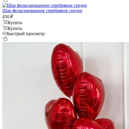
Шар фольгированное серебряное сердце
450
₽
Купить
Купить
Быстрый просмотр