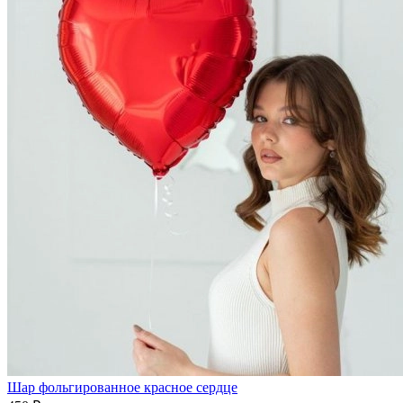
Шар фольгированное красное сердце