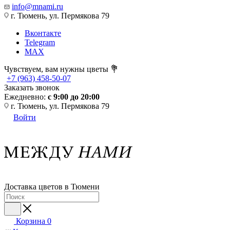
info@mnami.ru
г. Тюмень, ул. Пермякова 79
Вконтакте
Telegram
MAX
Чувствуем, вам нужны цветы 💐
+7 (963) 458-50-07
Заказать звонок
Ежедневно:
с 9:00 до 20:00
г. Тюмень, ул. Пермякова 79
Войти
Доставка цветов в Тюмени
Корзина
0