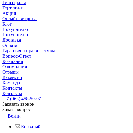
Гипсофилы
Гортензии
Акции
Онлайн витрина
Блог
Покупателю
Покупателю
Доставка
Оплата
Гарантия и правила ухода
Вопрос-Ответ
Компания
О компании
Отзывы
Вакансии
Команда
Контакты
Контакты
+7 (963) 458-50-07
Заказать звонок
Задать вопрос
Войти
Корзина
0