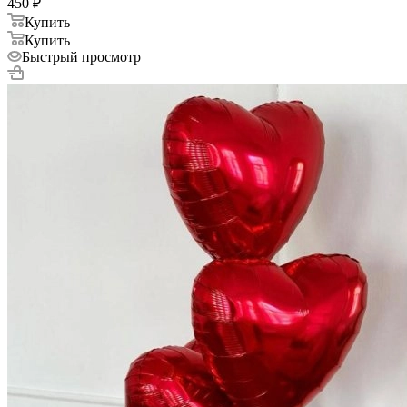
450
₽
Купить
Купить
Быстрый просмотр