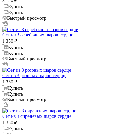
3 150
₽
Купить
Купить
Быстрый просмотр
Сет из 3 серебряных шаров сердце
1 350
₽
Купить
Купить
Быстрый просмотр
Сет из 3 розовых шаров сердце
1 350
₽
Купить
Купить
Быстрый просмотр
Сет из 3 сиреневых шаров сердце
1 350
₽
Купить