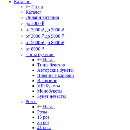
Каталог
Назад
Каталог
Онлайн витрина
до 2000 ₽
от 2000 ₽ до 3000 ₽
от 3000 ₽ до 5000 ₽
от 5000 ₽ до 8000 ₽
от 8000 ₽
Типы букетов
Назад
Типы букетов
Авторские букеты
Шляпные коробки
В корзине
VIP Букеты
Монобукеты
Букет невесты
Розы
Назад
Розы
15 роз
25 роз
41 роза