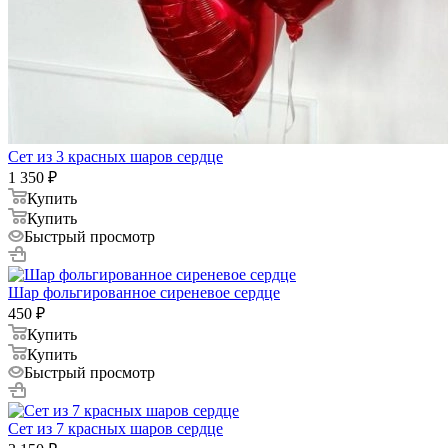
Сет из 3 красных шаров сердце
1 350
₽
Купить
Купить
Быстрый просмотр
Шар фольгированное сиреневое сердце
450
₽
Купить
Купить
Быстрый просмотр
Сет из 7 красных шаров сердце