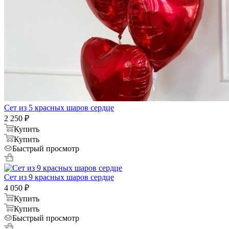
Сет из 5 красных шаров сердце
2 250
₽
Купить
Купить
Быстрый просмотр
Сет из 9 красных шаров сердце
4 050
₽
Купить
Купить
Быстрый просмотр