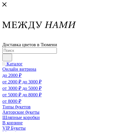
Доставка цветов в Тюмени
Каталог
Онлайн витрина
до 2000 ₽
от 2000 ₽ до 3000 ₽
от 3000 ₽ до 5000 ₽
от 5000 ₽ до 8000 ₽
от 8000 ₽
Типы букетов
Авторские букеты
Шляпные коробки
В корзине
VIP Букеты