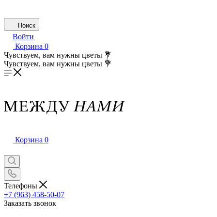
Поиск
Войти
Корзина
0
Чувствуем, вам нужны цветы 💐
Чувствуем, вам нужны цветы 💐
Корзина
0
Телефоны
+7 (963) 458-50-07
Заказать звонок