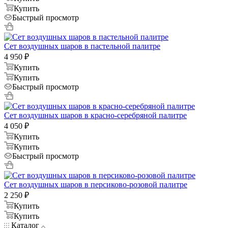
Купить
Быстрый просмотр
Сет воздушных шаров в пастельной палитре
4 950
₽
Купить
Купить
Быстрый просмотр
Сет воздушных шаров в красно-серебряной палитре
4 050
₽
Купить
Купить
Быстрый просмотр
Сет воздушных шаров в персиково-розовой палитре
2 250
₽
Купить
Купить
Каталог