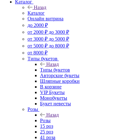
Каталог
Назад
Каталог
Онлайн витрина
до 2000 ₽
от 2000 ₽ до 3000 ₽
от 3000 ₽ до 5000 ₽
от 5000 ₽ до 8000 ₽
от 8000 ₽
Типы букетов
Назад
Типы букетов
Авторские букеты
Шляпные коробки
В корзине
VIP Букеты
Монобукеты
Букет невесты
Розы
Назад
Розы
15 роз
25 роз
41 роза