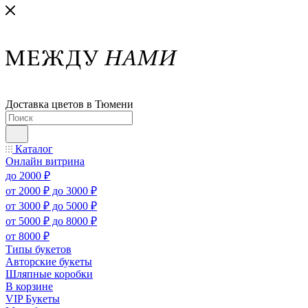
Доставка цветов в Тюмени
Каталог
Онлайн витрина
до 2000 ₽
от 2000 ₽ до 3000 ₽
от 3000 ₽ до 5000 ₽
от 5000 ₽ до 8000 ₽
от 8000 ₽
Типы букетов
Авторские букеты
Шляпные коробки
В корзине
VIP Букеты