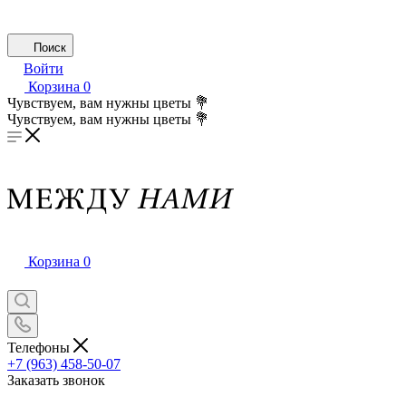
Поиск
Войти
Корзина
0
Чувствуем, вам нужны цветы 💐
Чувствуем, вам нужны цветы 💐
Корзина
0
Телефоны
+7 (963) 458-50-07
Заказать звонок