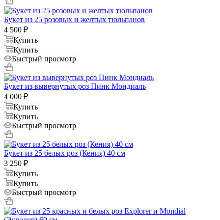
Букет из 25 розовых и желтых тюльпанов
4 500
₽
Купить
Купить
Быстрый просмотр
Букет из вывернутых роз Пинк Мондиаль
4 000
₽
Купить
Купить
Быстрый просмотр
Букет из 25 белых роз (Кения) 40 см
3 250
₽
Купить
Купить
Быстрый просмотр