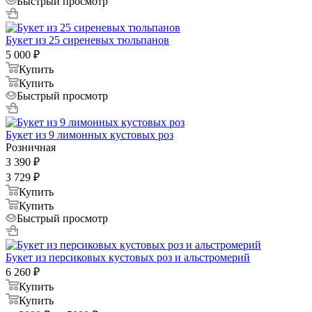
Быстрый просмотр
Букет из 25 сиреневых тюльпанов
5 000
₽
Купить
Купить
Быстрый просмотр
Букет из 9 лимонных кустовых роз
Розничная
3 390
₽
3 729
₽
Купить
Купить
Быстрый просмотр
Букет из персиковых кустовых роз и альстромерий
6 260
₽
Купить
Купить