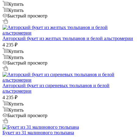
Купить
Купить
Быстрый просмотр
Авторский букет из желтых тюльпанов и белой альстромерии
4 235
₽
Купить
Купить
Быстрый просмотр
Авторский букет из сиреневых тюльпанов и белой
альстромерии
4 235
₽
Купить
Купить
Быстрый просмотр
Букет из 31 малинового тюльпана