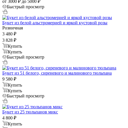
от 3000 ₽ до 5000 ₽
Быстрый просмотр
Букет из белой альстромерией и яркой кустовой розы
Розничная
3 480
₽
3 828
₽
Купить
Купить
Быстрый просмотр
Букет из 51 белого, сиреневого и малинового тюльпана
9 580
₽
Купить
Купить
Быстрый просмотр
Букет из 25 тюльпанов микс
4 800
₽
Купить