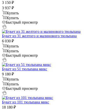
3 150
₽
3 937
₽
Купить
Купить
Быстрый просмотр
Букет из 31 желтого и малинового тюльпана
6 030
₽
Купить
Купить
Быстрый просмотр
Букет из 51 тюльпана микс
9 180
₽
Купить
Купить
Быстрый просмотр
Букет из 101 тюльпана микс
18 180
₽