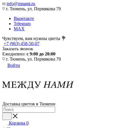
info@mnami.ru
г. Тюмень, ул. Пермякова 79
Вконтакте
Telegram
MAX
Чувствуем, вам нужны цветы 💐
+7 (963) 458-50-07
Заказать звонок
Ежедневно:
с 9:00 до 20:00
г. Тюмень, ул. Пермякова 79
Войти
Доставка цветов в Тюмени
Корзина
0