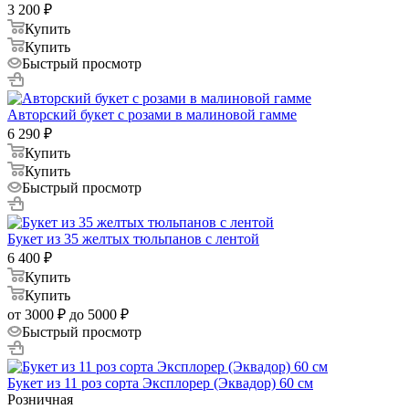
3 200
₽
Купить
Купить
Быстрый просмотр
Авторский букет с розами в малиновой гамме
6 290
₽
Купить
Купить
Быстрый просмотр
Букет из 35 желтых тюльпанов с лентой
6 400
₽
Купить
Купить
от 3000 ₽ до 5000 ₽
Быстрый просмотр
Букет из 11 роз сорта Эксплорер (Эквадор) 60 см
Розничная