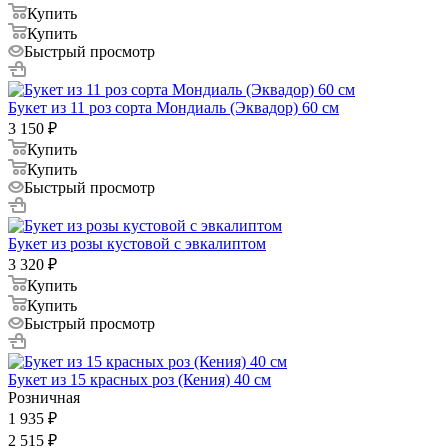
Купить
Купить
Быстрый просмотр
Букет из 11 роз сорта Мондиаль (Эквадор) 60 см
3 150
₽
Купить
Купить
Быстрый просмотр
Букет из розы кустовой с эвкалиптом
3 320
₽
Купить
Купить
Быстрый просмотр
Букет из 15 красных роз (Кения) 40 см
Розничная
1 935
₽
2 515
₽