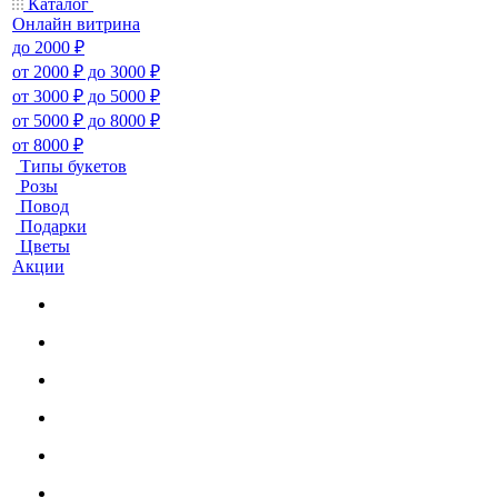
Каталог
Онлайн витрина
до 2000 ₽
от 2000 ₽ до 3000 ₽
от 3000 ₽ до 5000 ₽
от 5000 ₽ до 8000 ₽
от 8000 ₽
Типы букетов
Розы
Повод
Подарки
Цветы
Акции