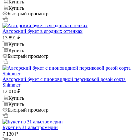
Купить
Купить
Быстрый просмотр
Авторский букет в ягодных оттенках
13 891
₽
Купить
Купить
Быстрый просмотр
Авторский букет с пионовидной персиковой розой сорта
Shimmer
12 010
₽
Купить
Купить
Быстрый просмотр
Букет из 31 альстромерии
7 130
₽