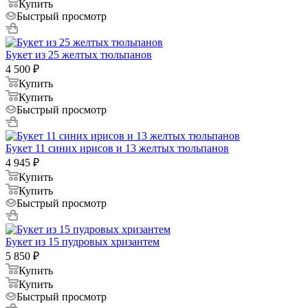
Купить
Быстрый просмотр
Букет из 25 желтых тюльпанов
4 500
₽
Купить
Купить
Быстрый просмотр
Букет 11 синих ирисов и 13 желтых тюльпанов
4 945
₽
Купить
Купить
Быстрый просмотр
Букет из 15 пудровых хризантем
5 850
₽
Купить
Купить
Быстрый просмотр