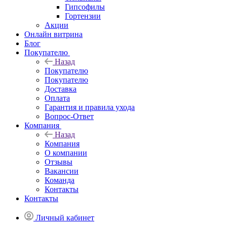
Гипсофилы
Гортензии
Акции
Онлайн витрина
Блог
Покупателю
Назад
Покупателю
Покупателю
Доставка
Оплата
Гарантия и правила ухода
Вопрос-Ответ
Компания
Назад
Компания
О компании
Отзывы
Вакансии
Команда
Контакты
Контакты
Личный кабинет