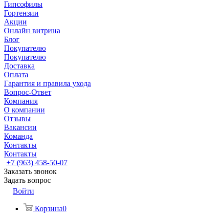
Гипсофилы
Гортензии
Акции
Онлайн витрина
Блог
Покупателю
Покупателю
Доставка
Оплата
Гарантия и правила ухода
Вопрос-Ответ
Компания
О компании
Отзывы
Вакансии
Команда
Контакты
Контакты
+7 (963) 458-50-07
Заказать звонок
Задать вопрос
Войти
Корзина
0