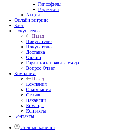
Гипсофилы
Гортензии
Акции
Онлайн витрина
Блог
Покупателю
Назад
Покупателю
Покупателю
Доставка
Оплата
Гарантия и правила ухода
Вопрос-Ответ
Компания
Назад
Компания
О компании
Отзывы
Вакансии
Команда
Контакты
Контакты
Личный кабинет