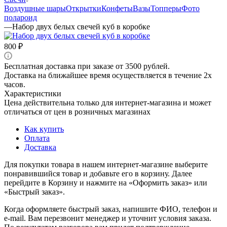
Воздушные шары
Открытки
Конфеты
Вазы
Топперы
Фото
полароид
—
Набор двух белых свечей куб в коробке
800
₽
Бесплатная доставка при заказе от 3500 рублей.
Доставка на ближайшее время осуществляется в течение 2х
часов.
Характеристики
Цена действительна только для интернет-магазина и может
отличаться от цен в розничных магазинах
Как купить
Оплата
Доставка
Для покупки товара в нашем интернет-магазине выберите
понравившийся товар и добавьте его в корзину. Далее
перейдите в Корзину и нажмите на «Оформить заказ» или
«Быстрый заказ».
Когда оформляете быстрый заказ, напишите ФИО, телефон и
e-mail. Вам перезвонит менеджер и уточнит условия заказа.