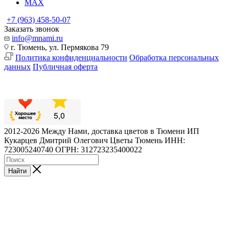
MAX
+7 (963) 458-50-07
Заказать звонок
info@mnami.ru
г. Тюмень, ул. Пермякова 79
Политика конфиденциальности
Обработка персональных
данных
Публичная оферта
2012-2026 Между Нами, доставка цветов в Тюмени ИП
Кукарцев Дмитрий Олегович Цветы Тюмень ИНН:
723005240740 ОГРН: 312723235400022
Найти