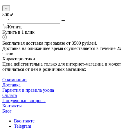
800
₽
Купить
Купить в 1 клик
Бесплатная доставка при заказе от 3500 рублей.
Доставка на ближайшее время осуществляется в течение 2х
часов.
Характеристики
Цена действительна только для интернет-магазина и может
отличаться от цен в розничных магазинах
О компании
Доставка
Гарантия и правила ухода
Оплата
Популярные вопросы
Контакты
Блог
Вконтакте
Telegram