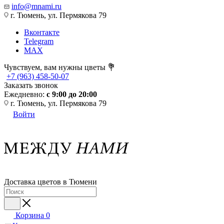
info@mnami.ru
г. Тюмень, ул. Пермякова 79
Вконтакте
Telegram
MAX
Чувствуем, вам нужны цветы 💐
+7 (963) 458-50-07
Заказать звонок
Ежедневно:
с 9:00 до 20:00
г. Тюмень, ул. Пермякова 79
Войти
Доставка цветов в Тюмени
Корзина
0