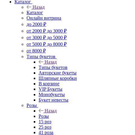
Каталог
Назад
Каталог
Онлайн витрина
до 2000 ₽
от 2000 ₽ до 3000 ₽
от 3000 ₽ до 5000 ₽
от 5000 ₽ до 8000 ₽
от 8000 ₽
Типы букетов
Назад
Типы букетов
Авторские букеты
Шляпные коробки
В корзине
VIP Букеты
Монобукеты
Букет невесты
Розы
Назад
Розы
15 роз
25 роз
41 роза