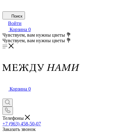
Поиск
Войти
Корзина
0
Чувствуем, вам нужны цветы 💐
Чувствуем, вам нужны цветы 💐
Корзина
0
Телефоны
+7 (963) 458-50-07
Заказать звонок