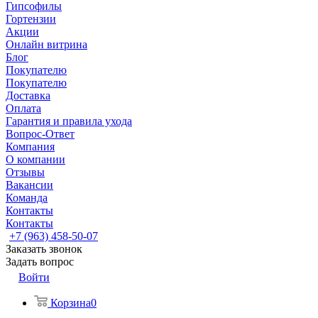
Гипсофилы
Гортензии
Акции
Онлайн витрина
Блог
Покупателю
Покупателю
Доставка
Оплата
Гарантия и правила ухода
Вопрос-Ответ
Компания
О компании
Отзывы
Вакансии
Команда
Контакты
Контакты
+7 (963) 458-50-07
Заказать звонок
Задать вопрос
Войти
Корзина
0