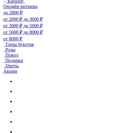
Каталог
Онлайн витрина
до 2000 ₽
от 2000 ₽ до 3000 ₽
от 3000 ₽ до 5000 ₽
от 5000 ₽ до 8000 ₽
от 8000 ₽
Типы букетов
Розы
Повод
Подарки
Цветы
Акции