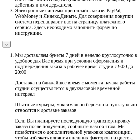
действия и имя держателя.
Электронные системы при онлайн-заказе: PayPal,
WebMoney и Яндекс.Деньги. Для совершения покупки
система перенаправит вас на страницу платежного
сервиса. Здесь необходимо заполнить форму по
инструкции.
Мы доставляем букеты 7 дней в неделю круглосуточно в
удобное для Вас время при условии оформления и
подтверждения заказа в рабочее время студии с 9:00 до
20:00
Доставка на ближайшее время с момента начала работы
студии осуществляется в двухчасовой временной
интервал
Штатные курьеры, максимально бережно и пунктуально
относятся к доставке заказов
Если Вы планируете последующую транспортировку
заказа после получения, сообщите нам об этом. Мы
позаботимся о дополнительной упаковке композиции,
чтобы избежать влияния внешних факторов на цветок.