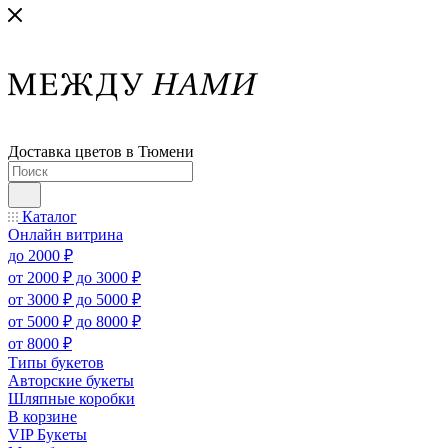
Доставка цветов в Тюмени
Каталог
Онлайн витрина
до 2000 ₽
от 2000 ₽ до 3000 ₽
от 3000 ₽ до 5000 ₽
от 5000 ₽ до 8000 ₽
от 8000 ₽
Типы букетов
Авторские букеты
Шляпные коробки
В корзине
VIP Букеты