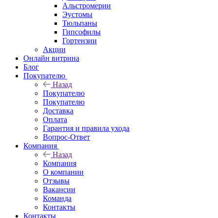
Альстромерии
Эустомы
Тюльпаны
Гипсофилы
Гортензии
Акции
Онлайн витрина
Блог
Покупателю
Назад
Покупателю
Покупателю
Доставка
Оплата
Гарантия и правила ухода
Вопрос-Ответ
Компания
Назад
Компания
О компании
Отзывы
Вакансии
Команда
Контакты
Контакты