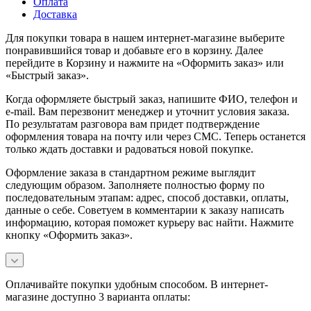
Оплата
Доставка
Для покупки товара в нашем интернет-магазине выберите
понравившийся товар и добавьте его в корзину. Далее
перейдите в Корзину и нажмите на «Оформить заказ» или
«Быстрый заказ».
Когда оформляете быстрый заказ, напишите ФИО, телефон и
e-mail. Вам перезвонит менеджер и уточнит условия заказа.
По результатам разговора вам придет подтверждение
оформления товара на почту или через СМС. Теперь останется
только ждать доставки и радоваться новой покупке.
Оформление заказа в стандартном режиме выглядит
следующим образом. Заполняете полностью форму по
последовательным этапам: адрес, способ доставки, оплаты,
данные о себе. Советуем в комментарии к заказу написать
информацию, которая поможет курьеру вас найти. Нажмите
кнопку «Оформить заказ».
Оплачивайте покупки удобным способом. В интернет-
магазине доступно 3 варианта оплаты: