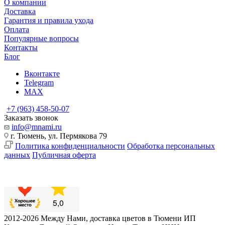
О компании
Доставка
Гарантия и правила ухода
Оплата
Популярные вопросы
Контакты
Блог
Вконтакте
Telegram
MAX
+7 (963) 458-50-07
Заказать звонок
info@mnami.ru
г. Тюмень, ул. Пермякова 79
Политика конфиденциальности
Обработка персональных
данных
Публичная оферта
2012-2026 Между Нами, доставка цветов в Тюмени ИП