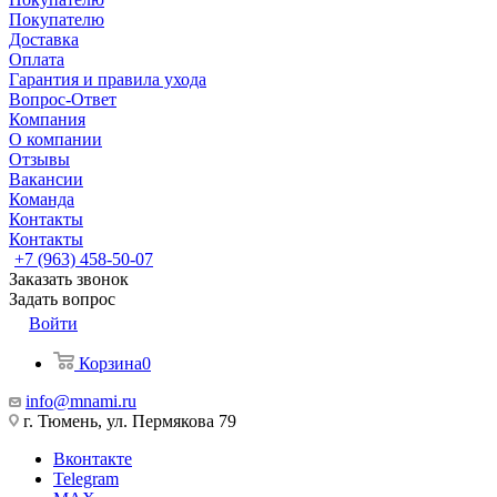
Покупателю
Доставка
Оплата
Гарантия и правила ухода
Вопрос-Ответ
Компания
О компании
Отзывы
Вакансии
Команда
Контакты
Контакты
+7 (963) 458-50-07
Заказать звонок
Задать вопрос
Войти
Корзина
0
info@mnami.ru
г. Тюмень, ул. Пермякова 79
Вконтакте
Telegram