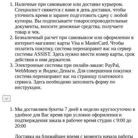
Наличные при самовывозе или доставке курьером.
Специалист свяжется с вами в день доставки, чтобы
уточнить время и заранее подготовить сдачу с любой
купюры. Вы подписываете товаросопроводительные
документы, вносите денежные средства, получаете
товар и чек.
Безналичный расчет при самовывозе или оформлении в
интернет-магазине: карты Visa и MasterCard. Чтобы
оплатить покупку, система перенаправит вас на сервер
системы ASSIST. Здесь нужно ввести номер карты, срок
действия и имя держателя.
Электронные системы при онлайн-заказе: PayPal,
WebMoney и Яндекс.Деньги. Для совершения покупки
система перенаправит вас на страницу платежного
сервиса. Здесь необходимо заполнить форму по
инструкции.
Мы доставляем букеты 7 дней в неделю круглосуточно в
удобное для Вас время при условии оформления и
подтверждения заказа в рабочее время студии с 9:00 до
20:00
Доставка на ближайшее время с момента начала работы