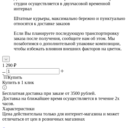
студии осуществляется в двухчасовой временной
интервал
Штатные курьеры, максимально бережно и пунктуально
относятся к доставке заказов
Если Вы планируете последующую транспортировку
заказа после получения, сообщите нам об этом. Мы
позаботимся о дополнительной упаковке композиции,
чтобы избежать влияния внешних факторов на цветок.
1 290
₽
Купить
Купить в 1 клик
Бесплатная доставка при заказе от 3500 рублей.
Доставка на ближайшее время осуществляется в течение 2х
часов.
Характеристики
Цена действительна только для интернет-магазина и может
отличаться от цен в розничных магазинах