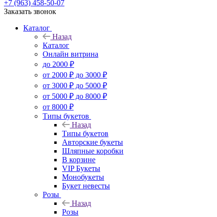
+7 (963) 458-50-07
Заказать звонок
Каталог
Назад
Каталог
Онлайн витрина
до 2000 ₽
от 2000 ₽ до 3000 ₽
от 3000 ₽ до 5000 ₽
от 5000 ₽ до 8000 ₽
от 8000 ₽
Типы букетов
Назад
Типы букетов
Авторские букеты
Шляпные коробки
В корзине
VIP Букеты
Монобукеты
Букет невесты
Розы
Назад
Розы