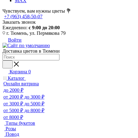
MAX
Чувствуем, вам нужны цветы 💐
+7 (963) 458-50-07
Заказать звонок
Ежедневно:
с 9:00 до 20:00
г. Тюмень, ул. Пермякова 79
Войти
Доставка цветов в Тюмени
Корзина
0
Каталог
Онлайн витрина
до 2000 ₽
от 2000 ₽ до 3000 ₽
от 3000 ₽ до 5000 ₽
от 5000 ₽ до 8000 ₽
от 8000 ₽
Типы букетов
Розы
Повод