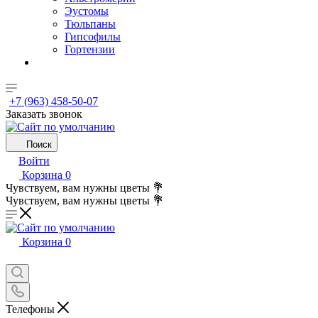
Эустомы
Тюльпаны
Гипсофилы
Гортензии
+7 (963) 458-50-07
Заказать звонок
Поиск
Войти
Корзина
0
Чувствуем, вам нужны цветы 💐
Чувствуем, вам нужны цветы 💐
Корзина
0
Телефоны