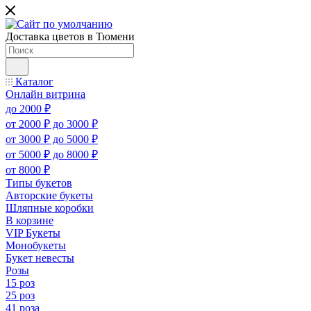
Доставка цветов в Тюмени
Каталог
Онлайн витрина
до 2000 ₽
от 2000 ₽ до 3000 ₽
от 3000 ₽ до 5000 ₽
от 5000 ₽ до 8000 ₽
от 8000 ₽
Типы букетов
Авторские букеты
Шляпные коробки
В корзине
VIP Букеты
Монобукеты
Букет невесты
Розы
15 роз
25 роз
41 роза