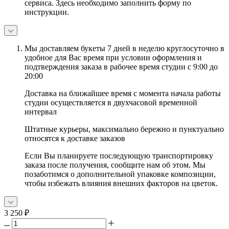
сервиса. Здесь необходимо заполнить форму по
инструкции.
Мы доставляем букеты 7 дней в неделю круглосуточно в
удобное для Вас время при условии оформления и
подтверждения заказа в рабочее время студии с 9:00 до
20:00
Доставка на ближайшее время с момента начала работы
студии осуществляется в двухчасовой временной
интервал
Штатные курьеры, максимально бережно и пунктуально
относятся к доставке заказов
Если Вы планируете последующую транспортировку
заказа после получения, сообщите нам об этом. Мы
позаботимся о дополнительной упаковке композиции,
чтобы избежать влияния внешних факторов на цветок.
3 250
₽