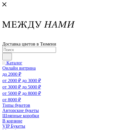
Доставка цветов в Тюмени
Каталог
Онлайн витрина
до 2000 ₽
от 2000 ₽ до 3000 ₽
от 3000 ₽ до 5000 ₽
от 5000 ₽ до 8000 ₽
от 8000 ₽
Типы букетов
Авторские букеты
Шляпные коробки
В корзине
VIP Букеты