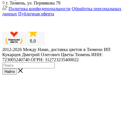
г. Тюмень, ул. Пермякова 79
Политика конфиденциальности
Обработка персональных
данных
Публичная оферта
2012-2026 Между Нами, доставка цветов в Тюмени ИП
Кукарцев Дмитрий Олегович Цветы Тюмень ИНН:
723005240740 ОГРН: 312723235400022
Найти