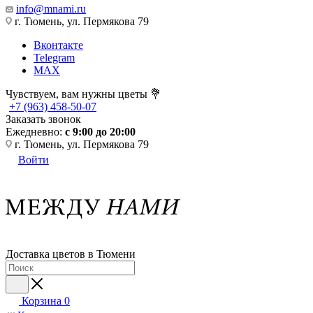
info@mnami.ru
г. Тюмень, ул. Пермякова 79
Вконтакте
Telegram
MAX
Чувствуем, вам нужны цветы 💐
+7 (963) 458-50-07
Заказать звонок
Ежедневно:
с 9:00 до 20:00
г. Тюмень, ул. Пермякова 79
Войти
Доставка цветов в Тюмени
Корзина
0