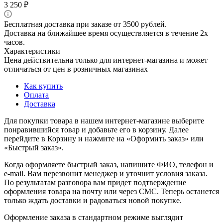
3 250
₽
Бесплатная доставка при заказе от 3500 рублей.
Доставка на ближайшее время осуществляется в течение 2х
часов.
Характеристики
Цена действительна только для интернет-магазина и может
отличаться от цен в розничных магазинах
Как купить
Оплата
Доставка
Для покупки товара в нашем интернет-магазине выберите
понравившийся товар и добавьте его в корзину. Далее
перейдите в Корзину и нажмите на «Оформить заказ» или
«Быстрый заказ».
Когда оформляете быстрый заказ, напишите ФИО, телефон и
e-mail. Вам перезвонит менеджер и уточнит условия заказа.
По результатам разговора вам придет подтверждение
оформления товара на почту или через СМС. Теперь останется
только ждать доставки и радоваться новой покупке.
Оформление заказа в стандартном режиме выглядит