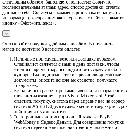
следующим образом. Заполняете полностью форму по
последовательным этапам: адрес, способ доставки, оплаты,
данные о себе. Советуем в комментарии к заказу написать
информацию, которая поможет курьеру вас найти. Нажмите
кнопку «Оформить заказ».
Оплачивайте покупки удобным способом. В интернет-
магазине доступно 3 варианта оплаты:
Наличные при самовывозе или доставке курьером.
Специалист свяжется с вами в день доставки, чтобы
уточнить время и заранее подготовить сдачу с любой
купюры. Вы подписываете товаросопроводительные
документы, вносите денежные средства, получаете
товар и чек.
Безналичный расчет при самовывозе или оформлении в
интернет-магазине: карты Visa и MasterCard. Чтобы
оплатить покупку, система перенаправит вас на сервер
системы ASSIST. Здесь нужно ввести номер карты, срок
действия и имя держателя.
Электронные системы при онлайн-заказе: PayPal,
WebMoney и Яндекс.Деньги. Для совершения покупки
система перенаправит вас на страницу платежного