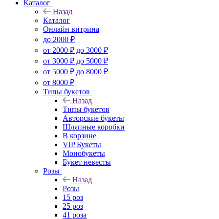
Каталог
Назад
Каталог
Онлайн витрина
до 2000 ₽
от 2000 ₽ до 3000 ₽
от 3000 ₽ до 5000 ₽
от 5000 ₽ до 8000 ₽
от 8000 ₽
Типы букетов
Назад
Типы букетов
Авторские букеты
Шляпные коробки
В корзине
VIP Букеты
Монобукеты
Букет невесты
Розы
Назад
Розы
15 роз
25 роз
41 роза