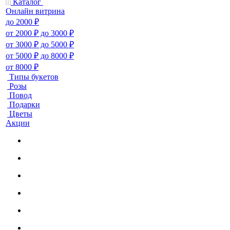
Каталог
Онлайн витрина
до 2000 ₽
от 2000 ₽ до 3000 ₽
от 3000 ₽ до 5000 ₽
от 5000 ₽ до 8000 ₽
от 8000 ₽
Типы букетов
Розы
Повод
Подарки
Цветы
Акции