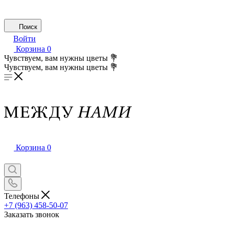
Поиск
Войти
Корзина
0
Чувствуем, вам нужны цветы 💐
Чувствуем, вам нужны цветы 💐
Корзина
0
Телефоны
+7 (963) 458-50-07
Заказать звонок