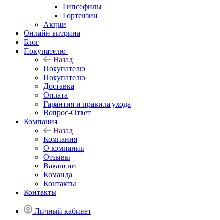
Гипсофилы
Гортензии
Акции
Онлайн витрина
Блог
Покупателю
Назад
Покупателю
Покупателю
Доставка
Оплата
Гарантия и правила ухода
Вопрос-Ответ
Компания
Назад
Компания
О компании
Отзывы
Вакансии
Команда
Контакты
Контакты
Личный кабинет