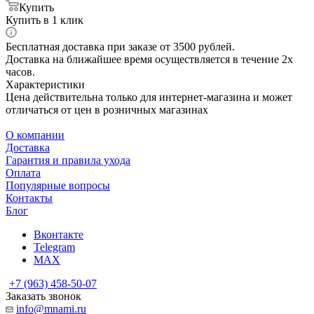
Купить
Купить в 1 клик
Бесплатная доставка при заказе от 3500 рублей.
Доставка на ближайшее время осуществляется в течение 2х
часов.
Характеристики
Цена действительна только для интернет-магазина и может
отличаться от цен в розничных магазинах
О компании
Доставка
Гарантия и правила ухода
Оплата
Популярные вопросы
Контакты
Блог
Вконтакте
Telegram
MAX
+7 (963) 458-50-07
Заказать звонок
info@mnami.ru