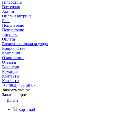
Гипсофилы
Гортензии
Акции
Онлайн витрина
Блог
Покупателю
Покупателю
Доставка
Оплата
Гарантия и правила ухода
Вопрос-Ответ
Компания
О компании
Отзывы
Вакансии
Команда
Контакты
Контакты
+7 (963) 458-50-07
Заказать звонок
Задать вопрос
Войти
Корзина
0