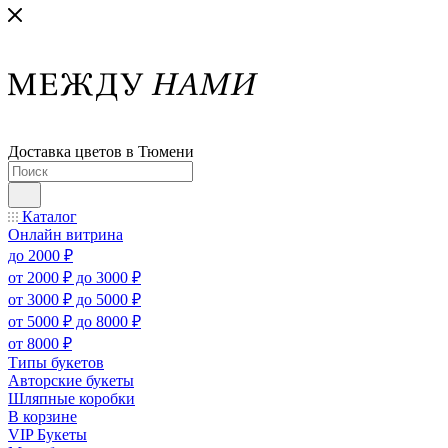
Доставка цветов в Тюмени
Каталог
Онлайн витрина
до 2000 ₽
от 2000 ₽ до 3000 ₽
от 3000 ₽ до 5000 ₽
от 5000 ₽ до 8000 ₽
от 8000 ₽
Типы букетов
Авторские букеты
Шляпные коробки
В корзине
VIP Букеты