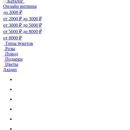
Каталог
Онлайн витрина
до 2000 ₽
от 2000 ₽ до 3000 ₽
от 3000 ₽ до 5000 ₽
от 5000 ₽ до 8000 ₽
от 8000 ₽
Типы букетов
Розы
Повод
Подарки
Цветы
Акции