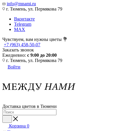
info@mnami.ru
г. Тюмень, ул. Пермякова 79
Вконтакте
Telegram
MAX
Чувствуем, вам нужны цветы 💐
+7 (963) 458-50-07
Заказать звонок
Ежедневно:
с 9:00 до 20:00
г. Тюмень, ул. Пермякова 79
Войти
Доставка цветов в Тюмени
Корзина
0