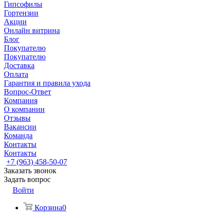
Гипсофилы
Гортензии
Акции
Онлайн витрина
Блог
Покупателю
Покупателю
Доставка
Оплата
Гарантия и правила ухода
Вопрос-Ответ
Компания
О компании
Отзывы
Вакансии
Команда
Контакты
Контакты
+7 (963) 458-50-07
Заказать звонок
Задать вопрос
Войти
Корзина
0