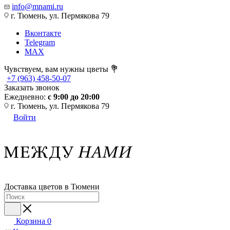
info@mnami.ru
г. Тюмень, ул. Пермякова 79
Вконтакте
Telegram
MAX
Чувствуем, вам нужны цветы 💐
+7 (963) 458-50-07
Заказать звонок
Ежедневно:
с 9:00 до 20:00
г. Тюмень, ул. Пермякова 79
Войти
Доставка цветов в Тюмени
Корзина
0