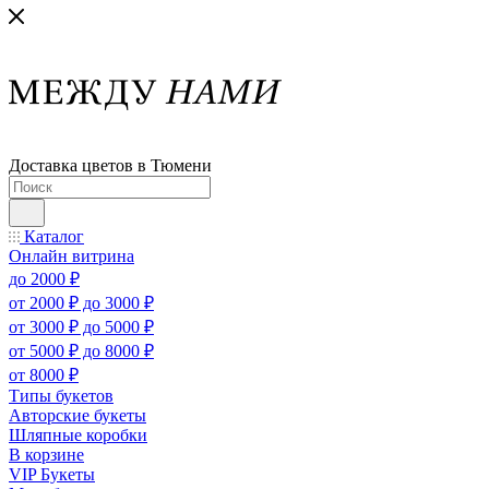
Доставка цветов в Тюмени
Каталог
Онлайн витрина
до 2000 ₽
от 2000 ₽ до 3000 ₽
от 3000 ₽ до 5000 ₽
от 5000 ₽ до 8000 ₽
от 8000 ₽
Типы букетов
Авторские букеты
Шляпные коробки
В корзине
VIP Букеты