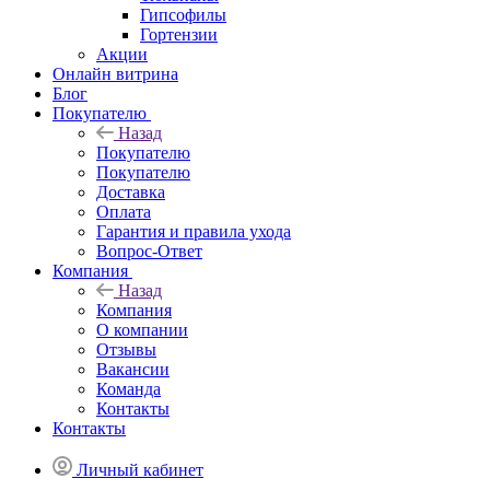
Гипсофилы
Гортензии
Акции
Онлайн витрина
Блог
Покупателю
Назад
Покупателю
Покупателю
Доставка
Оплата
Гарантия и правила ухода
Вопрос-Ответ
Компания
Назад
Компания
О компании
Отзывы
Вакансии
Команда
Контакты
Контакты
Личный кабинет