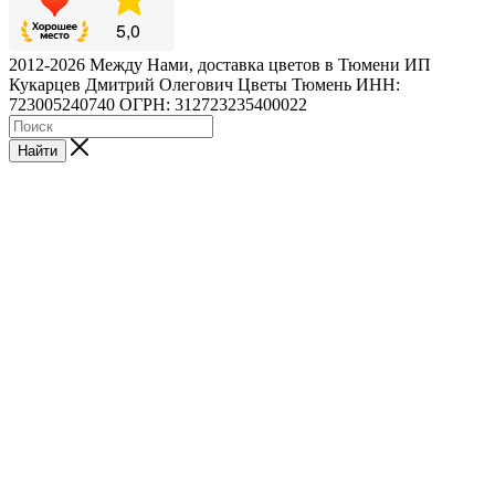
2012-2026 Между Нами, доставка цветов в Тюмени ИП
Кукарцев Дмитрий Олегович Цветы Тюмень ИНН:
723005240740 ОГРН: 312723235400022
Найти