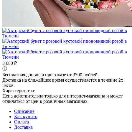
3 680
₽
Бесплатная доставка при заказе от 3500 рублей.
Доставка на ближайшее время осуществляется в течение 2х
часов.
Характеристики
Цена действительна только для интернет-магазина и может
отличаться от цен в розничных магазинах
Описание
Как купить
Оплата
Доставка