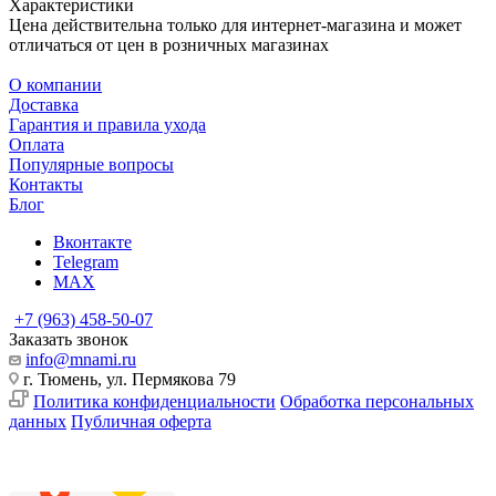
Характеристики
Цена действительна только для интернет-магазина и может
отличаться от цен в розничных магазинах
О компании
Доставка
Гарантия и правила ухода
Оплата
Популярные вопросы
Контакты
Блог
Вконтакте
Telegram
MAX
+7 (963) 458-50-07
Заказать звонок
info@mnami.ru
г. Тюмень, ул. Пермякова 79
Политика конфиденциальности
Обработка персональных
данных
Публичная оферта