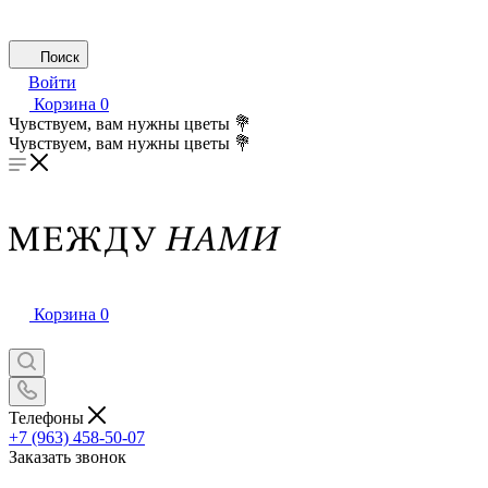
Поиск
Войти
Корзина
0
Чувствуем, вам нужны цветы 💐
Чувствуем, вам нужны цветы 💐
Корзина
0
Телефоны
+7 (963) 458-50-07
Заказать звонок