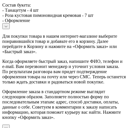
Состав букета:
- Танацетум - 4 шт
- Роза кустовая пимоновидная кремовая - 7 шт
- Оформление
Для покупки товара в нашем интернет-магазине выберите
понравившийся товар и добавьте его в корзину. Далее
перейдите в Корзину и нажмите на «Оформить заказ» или
«Быстрый заказ».
Когда оформляете быстрый заказ, напишите ФИО, телефон и
e-mail. Вам перезвонит менеджер и уточнит условия заказа.
По результатам разговора вам придет подтверждение
оформления товара на почту или через СМС. Теперь останется
только ждать доставки и радоваться новой покупке.
Оформление заказа в стандартном режиме выглядит
следующим образом. Заполняете полностью форму по
последовательным этапам: адрес, способ доставки, оплаты,
данные о себе. Советуем в комментарии к заказу написать
информацию, которая поможет курьеру вас найти. Нажмите
кнопку «Оформить заказ».