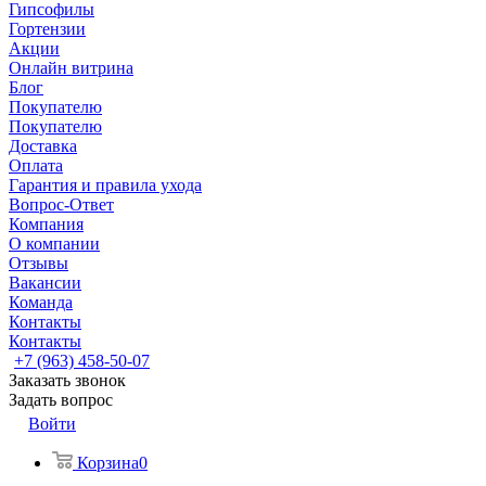
Гипсофилы
Гортензии
Акции
Онлайн витрина
Блог
Покупателю
Покупателю
Доставка
Оплата
Гарантия и правила ухода
Вопрос-Ответ
Компания
О компании
Отзывы
Вакансии
Команда
Контакты
Контакты
+7 (963) 458-50-07
Заказать звонок
Задать вопрос
Войти
Корзина
0