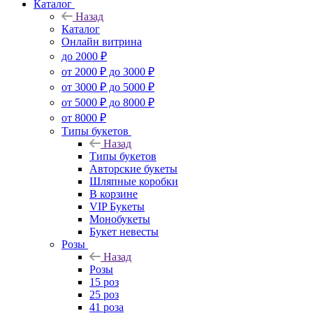
Каталог
Назад
Каталог
Онлайн витрина
до 2000 ₽
от 2000 ₽ до 3000 ₽
от 3000 ₽ до 5000 ₽
от 5000 ₽ до 8000 ₽
от 8000 ₽
Типы букетов
Назад
Типы букетов
Авторские букеты
Шляпные коробки
В корзине
VIP Букеты
Монобукеты
Букет невесты
Розы
Назад
Розы
15 роз
25 роз
41 роза