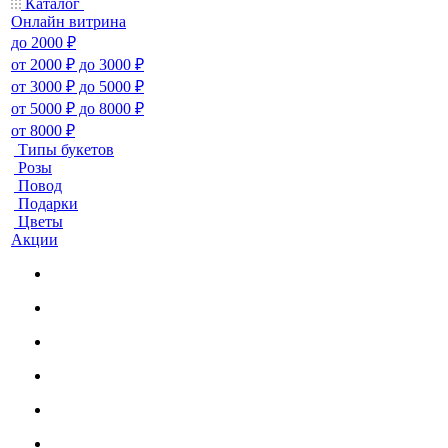
Каталог
Онлайн витрина
до 2000 ₽
от 2000 ₽ до 3000 ₽
от 3000 ₽ до 5000 ₽
от 5000 ₽ до 8000 ₽
от 8000 ₽
Типы букетов
Розы
Повод
Подарки
Цветы
Акции