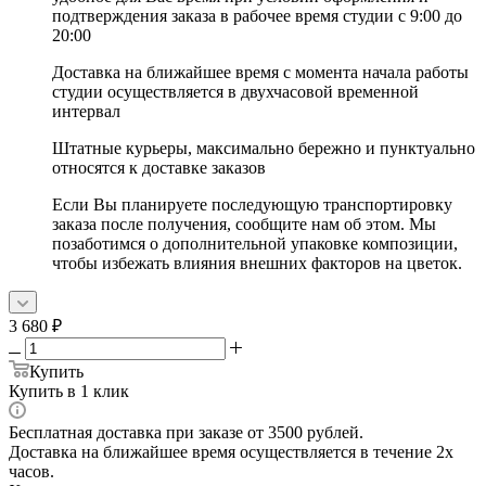
подтверждения заказа в рабочее время студии с 9:00 до
20:00
Доставка на ближайшее время с момента начала работы
студии осуществляется в двухчасовой временной
интервал
Штатные курьеры, максимально бережно и пунктуально
относятся к доставке заказов
Если Вы планируете последующую транспортировку
заказа после получения, сообщите нам об этом. Мы
позаботимся о дополнительной упаковке композиции,
чтобы избежать влияния внешних факторов на цветок.
3 680
₽
Купить
Купить в 1 клик
Бесплатная доставка при заказе от 3500 рублей.
Доставка на ближайшее время осуществляется в течение 2х
часов.