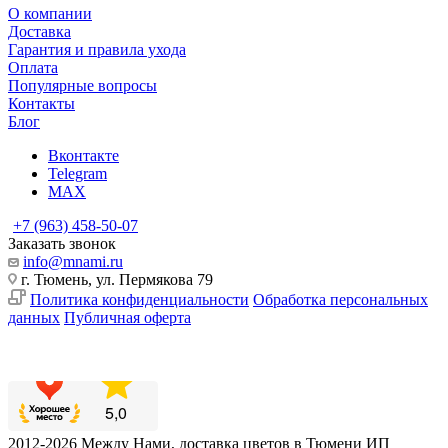
О компании
Доставка
Гарантия и правила ухода
Оплата
Популярные вопросы
Контакты
Блог
Вконтакте
Telegram
MAX
+7 (963) 458-50-07
Заказать звонок
info@mnami.ru
г. Тюмень, ул. Пермякова 79
Политика конфиденциальности
Обработка персональных
данных
Публичная оферта
2012-2026 Между Нами, доставка цветов в Тюмени ИП