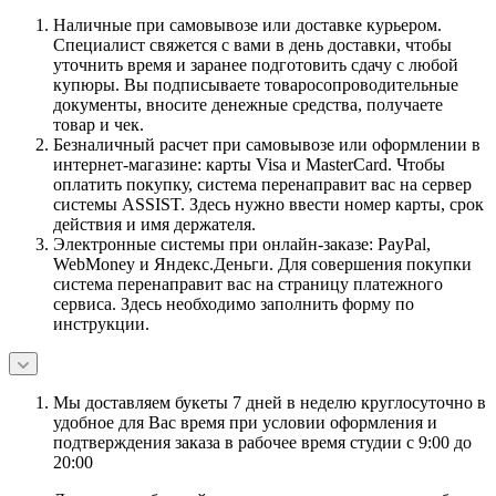
Наличные при самовывозе или доставке курьером.
Специалист свяжется с вами в день доставки, чтобы
уточнить время и заранее подготовить сдачу с любой
купюры. Вы подписываете товаросопроводительные
документы, вносите денежные средства, получаете
товар и чек.
Безналичный расчет при самовывозе или оформлении в
интернет-магазине: карты Visa и MasterCard. Чтобы
оплатить покупку, система перенаправит вас на сервер
системы ASSIST. Здесь нужно ввести номер карты, срок
действия и имя держателя.
Электронные системы при онлайн-заказе: PayPal,
WebMoney и Яндекс.Деньги. Для совершения покупки
система перенаправит вас на страницу платежного
сервиса. Здесь необходимо заполнить форму по
инструкции.
Мы доставляем букеты 7 дней в неделю круглосуточно в
удобное для Вас время при условии оформления и
подтверждения заказа в рабочее время студии с 9:00 до
20:00