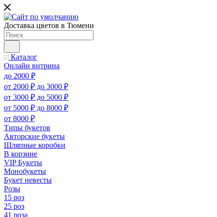
Доставка цветов в Тюмени
Каталог
Онлайн витрина
до 2000 ₽
от 2000 ₽ до 3000 ₽
от 3000 ₽ до 5000 ₽
от 5000 ₽ до 8000 ₽
от 8000 ₽
Типы букетов
Авторские букеты
Шляпные коробки
В корзине
VIP Букеты
Монобукеты
Букет невесты
Розы
15 роз
25 роз
41 роза