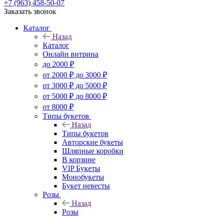
+7 (963) 458-50-07
Заказать звонок
Каталог
Назад
Каталог
Онлайн витрина
до 2000 ₽
от 2000 ₽ до 3000 ₽
от 3000 ₽ до 5000 ₽
от 5000 ₽ до 8000 ₽
от 8000 ₽
Типы букетов
Назад
Типы букетов
Авторские букеты
Шляпные коробки
В корзине
VIP Букеты
Монобукеты
Букет невесты
Розы
Назад
Розы