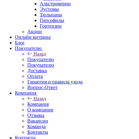
Альстромерии
Эустомы
Тюльпаны
Гипсофилы
Гортензии
Акции
Онлайн витрина
Блог
Покупателю
Назад
Покупателю
Покупателю
Доставка
Оплата
Гарантия и правила ухода
Вопрос-Ответ
Компания
Назад
Компания
О компании
Отзывы
Вакансии
Команда
Контакты
Контакты