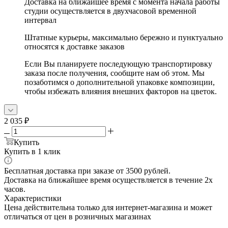
Доставка на ближайшее время с момента начала работы
студии осуществляется в двухчасовой временной
интервал
Штатные курьеры, максимально бережно и пунктуально
относятся к доставке заказов
Если Вы планируете последующую транспортировку
заказа после получения, сообщите нам об этом. Мы
позаботимся о дополнительной упаковке композиции,
чтобы избежать влияния внешних факторов на цветок.
2 035
₽
Купить
Купить в 1 клик
Бесплатная доставка при заказе от 3500 рублей.
Доставка на ближайшее время осуществляется в течение 2х
часов.
Характеристики
Цена действительна только для интернет-магазина и может
отличаться от цен в розничных магазинах