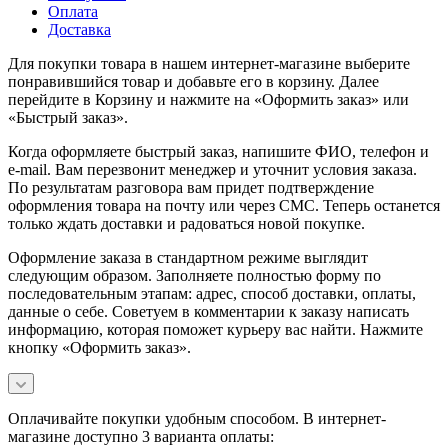
Оплата
Доставка
Для покупки товара в нашем интернет-магазине выберите
понравившийся товар и добавьте его в корзину. Далее
перейдите в Корзину и нажмите на «Оформить заказ» или
«Быстрый заказ».
Когда оформляете быстрый заказ, напишите ФИО, телефон и
e-mail. Вам перезвонит менеджер и уточнит условия заказа.
По результатам разговора вам придет подтверждение
оформления товара на почту или через СМС. Теперь останется
только ждать доставки и радоваться новой покупке.
Оформление заказа в стандартном режиме выглядит
следующим образом. Заполняете полностью форму по
последовательным этапам: адрес, способ доставки, оплаты,
данные о себе. Советуем в комментарии к заказу написать
информацию, которая поможет курьеру вас найти. Нажмите
кнопку «Оформить заказ».
Оплачивайте покупки удобным способом. В интернет-
магазине доступно 3 варианта оплаты: