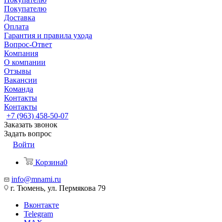
Покупателю
Доставка
Оплата
Гарантия и правила ухода
Вопрос-Ответ
Компания
О компании
Отзывы
Вакансии
Команда
Контакты
Контакты
+7 (963) 458-50-07
Заказать звонок
Задать вопрос
Войти
Корзина
0
info@mnami.ru
г. Тюмень, ул. Пермякова 79
Вконтакте
Telegram