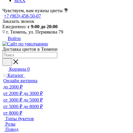
MAX
Чувствуем, вам нужны цветы 💐
+7 (963) 458-50-07
Заказать звонок
Ежедневно:
с 9:00 до 20:00
г. Тюмень, ул. Пермякова 79
Войти
Доставка цветов в Тюмени
Корзина
0
Каталог
Онлайн витрина
до 2000 ₽
от 2000 ₽ до 3000 ₽
от 3000 ₽ до 5000 ₽
от 5000 ₽ до 8000 ₽
от 8000 ₽
Типы букетов
Розы
Повод