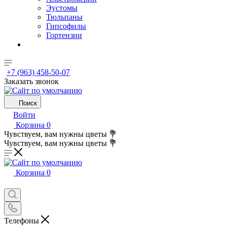
Эустомы
Тюльпаны
Гипсофилы
Гортензии
+7 (963) 458-50-07
Заказать звонок
Поиск
Войти
Корзина
0
Чувствуем, вам нужны цветы 💐
Чувствуем, вам нужны цветы 💐
Корзина
0
Телефоны