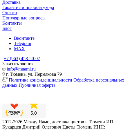
Доставка
Гарантия и правила ухода
Оплата
Популярные вопросы
Контакты
Блог
Вконтакте
Telegram
MAX
+7 (963) 458-50-07
Заказать звонок
info@mnami.ru
г. Тюмень, ул. Пермякова 79
Политика конфиденциальности
Обработка персональных
данных
Публичная оферта
2012-2026 Между Нами, доставка цветов в Тюмени ИП
Кукарцев Дмитрий Олегович Цветы Тюмень ИНН: