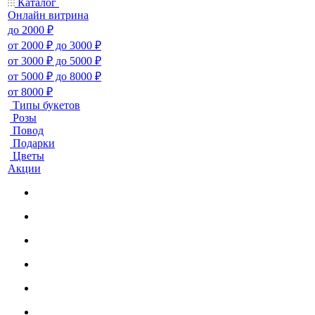
Каталог
Онлайн витрина
до 2000 ₽
от 2000 ₽ до 3000 ₽
от 3000 ₽ до 5000 ₽
от 5000 ₽ до 8000 ₽
от 8000 ₽
Типы букетов
Розы
Повод
Подарки
Цветы
Акции