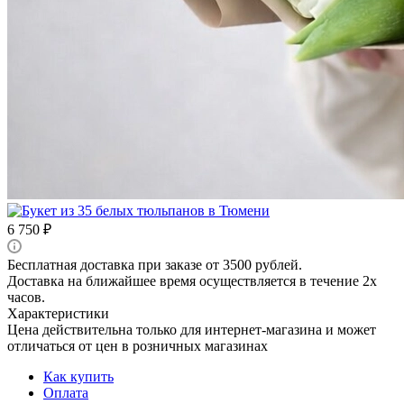
6 750
₽
Бесплатная доставка при заказе от 3500 рублей.
Доставка на ближайшее время осуществляется в течение 2х
часов.
Характеристики
Цена действительна только для интернет-магазина и может
отличаться от цен в розничных магазинах
Как купить
Оплата