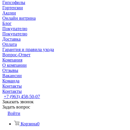
Гипсофилы
Гортензии
Акции
Онлайн витрина
Блог
Покупателю
Покупателю
Доставка
Оплата
Гарантия и правила ухода
Вопрос-Ответ
Компания
О компании
Отзывы
Вакансии
Команда
Контакты
Контакты
+7 (963) 458-50-07
Заказать звонок
Задать вопрос
Войти
Корзина
0