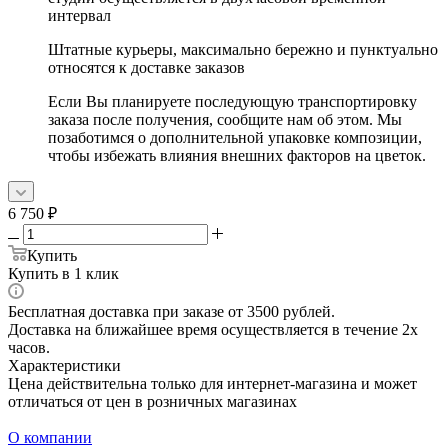
интервал
Штатные курьеры, максимально бережно и пунктуально
относятся к доставке заказов
Если Вы планируете последующую транспортировку
заказа после получения, сообщите нам об этом. Мы
позаботимся о дополнительной упаковке композиции,
чтобы избежать влияния внешних факторов на цветок.
6 750
₽
Купить
Купить в 1 клик
Бесплатная доставка при заказе от 3500 рублей.
Доставка на ближайшее время осуществляется в течение 2х
часов.
Характеристики
Цена действительна только для интернет-магазина и может
отличаться от цен в розничных магазинах
О компании