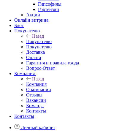
Гипсофилы
Гортензии
Акции
Онлайн витрина
Блог
Покупателю
Назад
Покупателю
Покупателю
Доставка
Оплата
Гарантия и правила ухода
Вопрос-Ответ
Компания
Назад
Компания
О компании
Отзывы
Вакансии
Команда
Контакты
Контакты
Личный кабинет