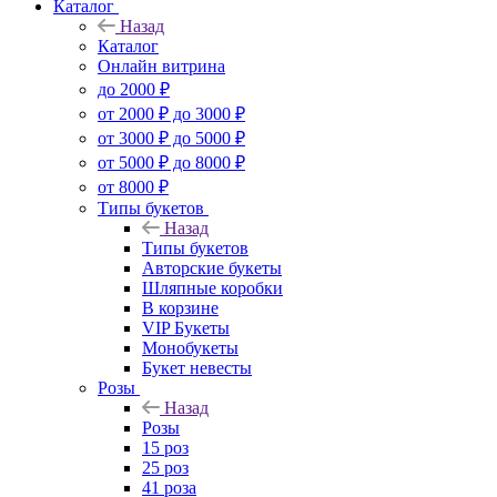
Каталог
Назад
Каталог
Онлайн витрина
до 2000 ₽
от 2000 ₽ до 3000 ₽
от 3000 ₽ до 5000 ₽
от 5000 ₽ до 8000 ₽
от 8000 ₽
Типы букетов
Назад
Типы букетов
Авторские букеты
Шляпные коробки
В корзине
VIP Букеты
Монобукеты
Букет невесты
Розы
Назад
Розы
15 роз
25 роз
41 роза