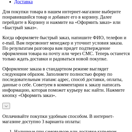
Доставка
Для покупки товара в нашем интернет-магазине выберите
понравившийся товар и добавьте его в корзину. Далее
перейдите в Корзину и нажмите на «Оформить заказ» или
«Быстрый заказ».
Когда оформляете быстрый заказ, напишите ФИО, телефон и
e-mail. Вам перезвонит менеджер и уточнит условия заказа.
По результатам разговора вам придет подтверждение
оформления товара на почту или через СМС. Теперь останется
только ждать доставки и радоваться новой покупке.
Оформление заказа в стандартном режиме выглядит
следующим образом. Заполняете полностью форму по
последовательным этапам: адрес, способ доставки, оплаты,
данные о себе. Советуем в комментарии к заказу написать
информацию, которая поможет курьеру вас найти. Нажмите
кнопку «Оформить заказ».
Оплачивайте покупки удобным способом. В интернет-
магазине доступно 3 варианта оплаты:
Наличные при самовывозе или доставке курьером.