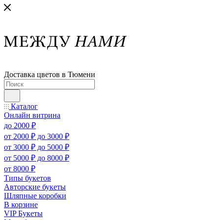
Доставка цветов в Тюмени
Каталог
Онлайн витрина
до 2000 ₽
от 2000 ₽ до 3000 ₽
от 3000 ₽ до 5000 ₽
от 5000 ₽ до 8000 ₽
от 8000 ₽
Типы букетов
Авторские букеты
Шляпные коробки
В корзине
VIP Букеты