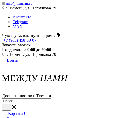
info@mnami.ru
г. Тюмень, ул. Пермякова 79
Вконтакте
Telegram
MAX
Чувствуем, вам нужны цветы 💐
+7 (963) 458-50-07
Заказать звонок
Ежедневно:
с 9:00 до 20:00
г. Тюмень, ул. Пермякова 79
Войти
Доставка цветов в Тюмени
Корзина
0