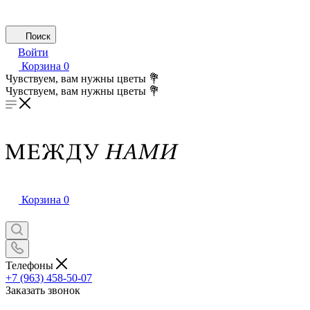
Поиск
Войти
Корзина
0
Чувствуем, вам нужны цветы 💐
Чувствуем, вам нужны цветы 💐
Корзина
0
Телефоны
+7 (963) 458-50-07
Заказать звонок