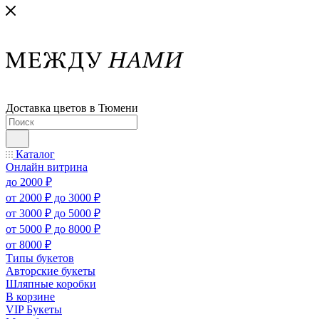
Доставка цветов в Тюмени
Каталог
Онлайн витрина
до 2000 ₽
от 2000 ₽ до 3000 ₽
от 3000 ₽ до 5000 ₽
от 5000 ₽ до 8000 ₽
от 8000 ₽
Типы букетов
Авторские букеты
Шляпные коробки
В корзине
VIP Букеты