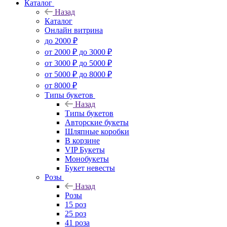
Каталог
Назад
Каталог
Онлайн витрина
до 2000 ₽
от 2000 ₽ до 3000 ₽
от 3000 ₽ до 5000 ₽
от 5000 ₽ до 8000 ₽
от 8000 ₽
Типы букетов
Назад
Типы букетов
Авторские букеты
Шляпные коробки
В корзине
VIP Букеты
Монобукеты
Букет невесты
Розы
Назад
Розы
15 роз
25 роз
41 роза