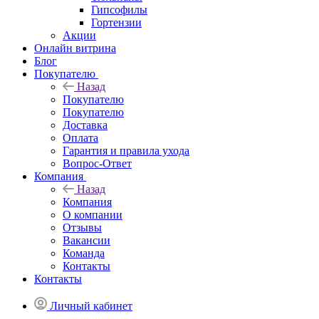
Гипсофилы
Гортензии
Акции
Онлайн витрина
Блог
Покупателю
Назад
Покупателю
Покупателю
Доставка
Оплата
Гарантия и правила ухода
Вопрос-Ответ
Компания
Назад
Компания
О компании
Отзывы
Вакансии
Команда
Контакты
Контакты
Личный кабинет