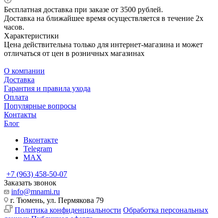
Бесплатная доставка при заказе от 3500 рублей.
Доставка на ближайшее время осуществляется в течение 2х
часов.
Характеристики
Цена действительна только для интернет-магазина и может
отличаться от цен в розничных магазинах
О компании
Доставка
Гарантия и правила ухода
Оплата
Популярные вопросы
Контакты
Блог
Вконтакте
Telegram
MAX
+7 (963) 458-50-07
Заказать звонок
info@mnami.ru
г. Тюмень, ул. Пермякова 79
Политика конфиденциальности
Обработка персональных