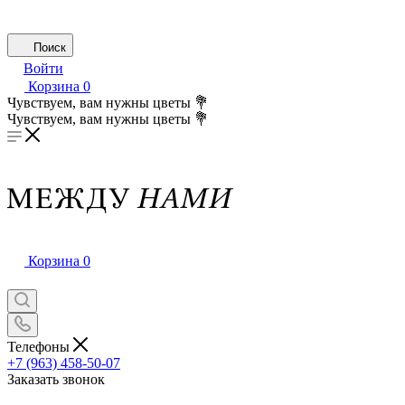
Поиск
Войти
Корзина
0
Чувствуем, вам нужны цветы 💐
Чувствуем, вам нужны цветы 💐
Корзина
0
Телефоны
+7 (963) 458-50-07
Заказать звонок