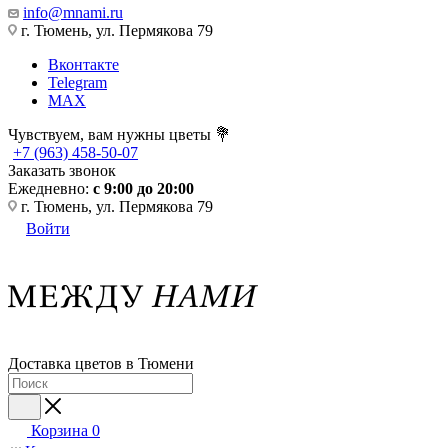
info@mnami.ru
г. Тюмень, ул. Пермякова 79
Вконтакте
Telegram
MAX
Чувствуем, вам нужны цветы 💐
+7 (963) 458-50-07
Заказать звонок
Ежедневно:
с 9:00 до 20:00
г. Тюмень, ул. Пермякова 79
Войти
Доставка цветов в Тюмени
Корзина
0