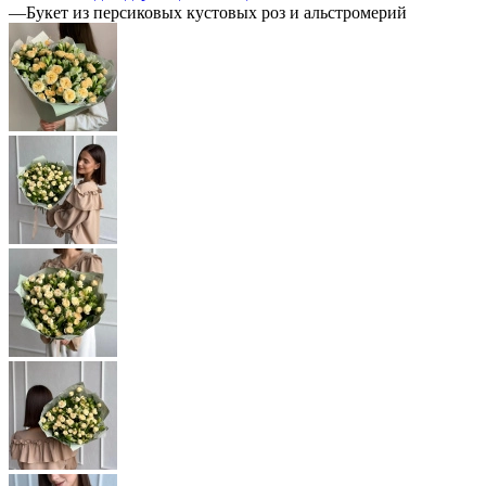
—
Букет из персиковых кустовых роз и альстромерий