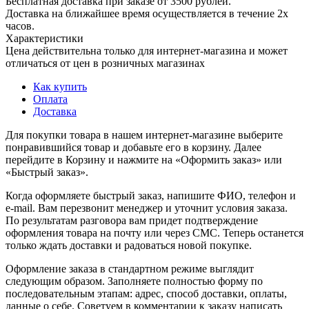
Бесплатная доставка при заказе от 3500 рублей.
Доставка на ближайшее время осуществляется в течение 2х
часов.
Характеристики
Цена действительна только для интернет-магазина и может
отличаться от цен в розничных магазинах
Как купить
Оплата
Доставка
Для покупки товара в нашем интернет-магазине выберите
понравившийся товар и добавьте его в корзину. Далее
перейдите в Корзину и нажмите на «Оформить заказ» или
«Быстрый заказ».
Когда оформляете быстрый заказ, напишите ФИО, телефон и
e-mail. Вам перезвонит менеджер и уточнит условия заказа.
По результатам разговора вам придет подтверждение
оформления товара на почту или через СМС. Теперь останется
только ждать доставки и радоваться новой покупке.
Оформление заказа в стандартном режиме выглядит
следующим образом. Заполняете полностью форму по
последовательным этапам: адрес, способ доставки, оплаты,
данные о себе. Советуем в комментарии к заказу написать