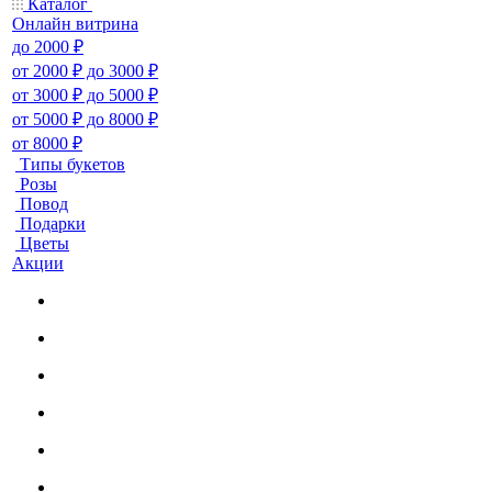
Каталог
Онлайн витрина
до 2000 ₽
от 2000 ₽ до 3000 ₽
от 3000 ₽ до 5000 ₽
от 5000 ₽ до 8000 ₽
от 8000 ₽
Типы букетов
Розы
Повод
Подарки
Цветы
Акции