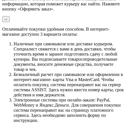
информацию, которая поможет курьеру вас найти. Нажмите
кнопку «Оформить заказ».
Оплачивайте покупки удобным способом. В интернет-
магазине доступно 3 варианта оплаты:
Наличные при самовывозе или доставке курьером.
Специалист свяжется с вами в день доставки, чтобы
уточнить время и заранее подготовить сдачу с любой
купюры. Вы подписываете товаросопроводительные
документы, вносите денежные средства, получаете
товар и чек.
Безналичный расчет при самовывозе или оформлении в
интернет-магазине: карты Visa и MasterCard. Чтобы
оплатить покупку, система перенаправит вас на сервер
системы ASSIST. Здесь нужно ввести номер карты, срок
действия и имя держателя.
Электронные системы при онлайн-заказе: PayPal,
WebMoney и Яндекс.Деньги. Для совершения покупки
система перенаправит вас на страницу платежного
сервиса. Здесь необходимо заполнить форму по
инструкции.