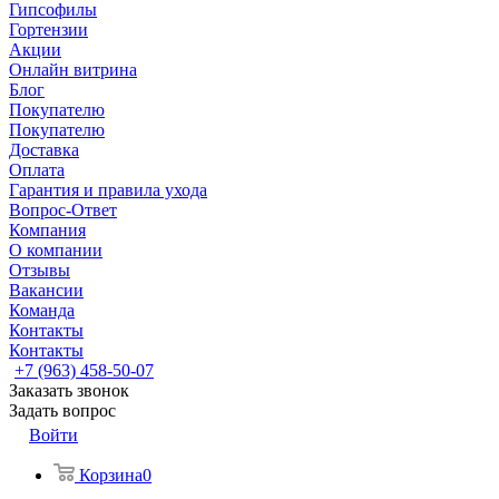
Гипсофилы
Гортензии
Акции
Онлайн витрина
Блог
Покупателю
Покупателю
Доставка
Оплата
Гарантия и правила ухода
Вопрос-Ответ
Компания
О компании
Отзывы
Вакансии
Команда
Контакты
Контакты
+7 (963) 458-50-07
Заказать звонок
Задать вопрос
Войти
Корзина
0