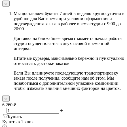
Мы доставляем букеты 7 дней в неделю круглосуточно в
удобное для Вас время при условии оформления и
подтверждения заказа в рабочее время студии с 9:00 до
20:00
Доставка на ближайшее время с момента начала работы
студии осуществляется в двухчасовой временной
интервал
Штатные курьеры, максимально бережно и пунктуально
относятся к доставке заказов
Если Вы планируете последующую транспортировку
заказа после получения, сообщите нам об этом. Мы
позаботимся о дополнительной упаковке композиции,
чтобы избежать влияния внешних факторов на цветок.
6 260
₽
Купить
Купить в 1 клик