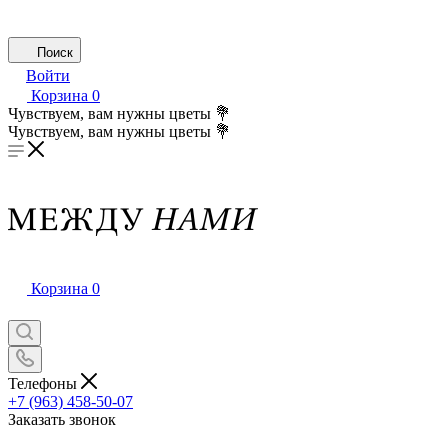
Поиск
Войти
Корзина
0
Чувствуем, вам нужны цветы 💐
Чувствуем, вам нужны цветы 💐
Корзина
0
Телефоны
+7 (963) 458-50-07
Заказать звонок