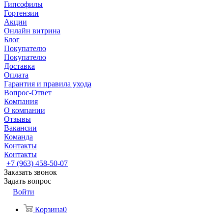
Гипсофилы
Гортензии
Акции
Онлайн витрина
Блог
Покупателю
Покупателю
Доставка
Оплата
Гарантия и правила ухода
Вопрос-Ответ
Компания
О компании
Отзывы
Вакансии
Команда
Контакты
Контакты
+7 (963) 458-50-07
Заказать звонок
Задать вопрос
Войти
Корзина
0