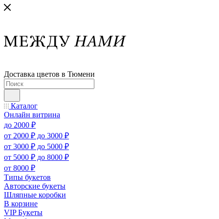
Доставка цветов в Тюмени
Каталог
Онлайн витрина
до 2000 ₽
от 2000 ₽ до 3000 ₽
от 3000 ₽ до 5000 ₽
от 5000 ₽ до 8000 ₽
от 8000 ₽
Типы букетов
Авторские букеты
Шляпные коробки
В корзине
VIP Букеты