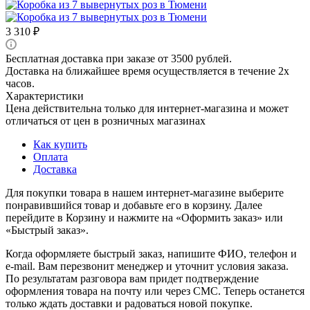
3 310
₽
Бесплатная доставка при заказе от 3500 рублей.
Доставка на ближайшее время осуществляется в течение 2х
часов.
Характеристики
Цена действительна только для интернет-магазина и может
отличаться от цен в розничных магазинах
Как купить
Оплата
Доставка
Для покупки товара в нашем интернет-магазине выберите
понравившийся товар и добавьте его в корзину. Далее
перейдите в Корзину и нажмите на «Оформить заказ» или
«Быстрый заказ».
Когда оформляете быстрый заказ, напишите ФИО, телефон и
e-mail. Вам перезвонит менеджер и уточнит условия заказа.
По результатам разговора вам придет подтверждение
оформления товара на почту или через СМС. Теперь останется
только ждать доставки и радоваться новой покупке.