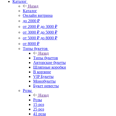
Каталог
Назад
Каталог
Онлайн витрина
до 2000 ₽
от 2000 ₽ до 3000 ₽
от 3000 ₽ до 5000 ₽
от 5000 ₽ до 8000 ₽
от 8000 ₽
Типы букетов
Назад
Типы букетов
Авторские букеты
Шляпные коробки
В корзине
VIP Букеты
Монобукеты
Букет невесты
Розы
Назад
Розы
15 роз
25 роз
41 роза