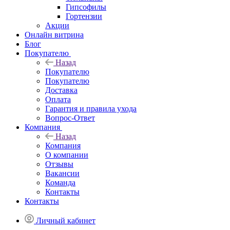
Гипсофилы
Гортензии
Акции
Онлайн витрина
Блог
Покупателю
Назад
Покупателю
Покупателю
Доставка
Оплата
Гарантия и правила ухода
Вопрос-Ответ
Компания
Назад
Компания
О компании
Отзывы
Вакансии
Команда
Контакты
Контакты
Личный кабинет