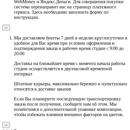
WebMoney и Яндекс.Деньги. Для совершения покупки
система перенаправит вас на страницу платежного
сервиса. Здесь необходимо заполнить форму по
инструкции.
Мы доставляем букеты 7 дней в неделю круглосуточно в
удобное для Вас время при условии оформления и
подтверждения заказа в рабочее время студии с 9:00 до
20:00
Доставка на ближайшее время с момента начала работы
студии осуществляется в двухчасовой временной
интервал
Штатные курьеры, максимально бережно и пунктуально
относятся к доставке заказов
Если Вы планируете последующую транспортировку
заказа после получения, сообщите нам об этом. Мы
позаботимся о дополнительной упаковке композиции,
чтобы избежать влияния внешних факторов на цветок.