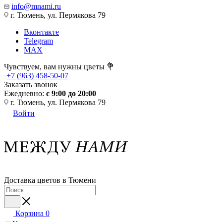
info@mnami.ru
г. Тюмень, ул. Пермякова 79
Вконтакте
Telegram
MAX
Чувствуем, вам нужны цветы 💐
+7 (963) 458-50-07
Заказать звонок
Ежедневно:
с 9:00 до 20:00
г. Тюмень, ул. Пермякова 79
Войти
Доставка цветов в Тюмени
Корзина
0