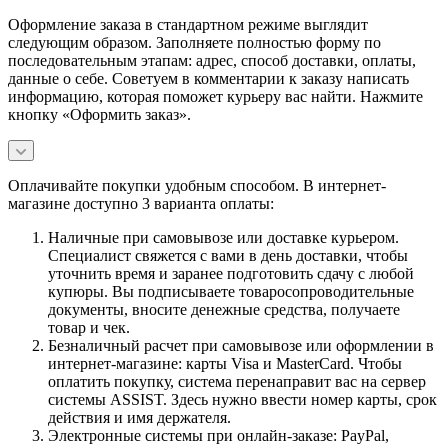
Оформление заказа в стандартном режиме выглядит
следующим образом. Заполняете полностью форму по
последовательным этапам: адрес, способ доставки, оплаты,
данные о себе. Советуем в комментарии к заказу написать
информацию, которая поможет курьеру вас найти. Нажмите
кнопку «Оформить заказ».
Оплачивайте покупки удобным способом. В интернет-
магазине доступно 3 варианта оплаты:
Наличные при самовывозе или доставке курьером.
Специалист свяжется с вами в день доставки, чтобы
уточнить время и заранее подготовить сдачу с любой
купюры. Вы подписываете товаросопроводительные
документы, вносите денежные средства, получаете
товар и чек.
Безналичный расчет при самовывозе или оформлении в
интернет-магазине: карты Visa и MasterCard. Чтобы
оплатить покупку, система перенаправит вас на сервер
системы ASSIST. Здесь нужно ввести номер карты, срок
действия и имя держателя.
Электронные системы при онлайн-заказе: PayPal,