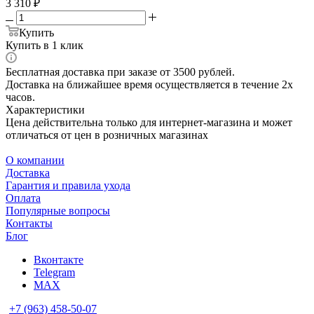
3 310
₽
Купить
Купить в 1 клик
Бесплатная доставка при заказе от 3500 рублей.
Доставка на ближайшее время осуществляется в течение 2х
часов.
Характеристики
Цена действительна только для интернет-магазина и может
отличаться от цен в розничных магазинах
О компании
Доставка
Гарантия и правила ухода
Оплата
Популярные вопросы
Контакты
Блог
Вконтакте
Telegram
MAX
+7 (963) 458-50-07