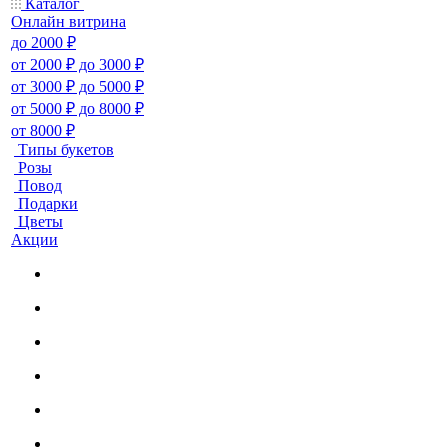
Каталог
Онлайн витрина
до 2000 ₽
от 2000 ₽ до 3000 ₽
от 3000 ₽ до 5000 ₽
от 5000 ₽ до 8000 ₽
от 8000 ₽
Типы букетов
Розы
Повод
Подарки
Цветы
Акции