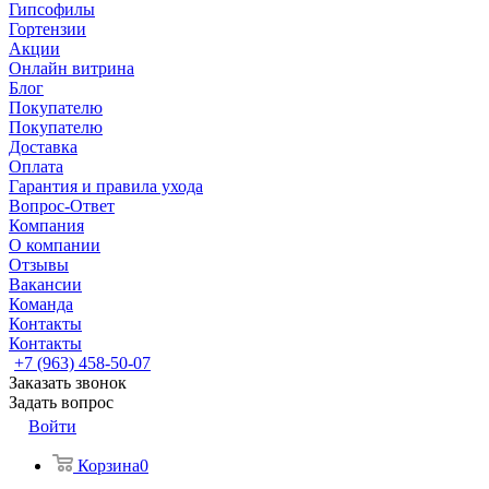
Гипсофилы
Гортензии
Акции
Онлайн витрина
Блог
Покупателю
Покупателю
Доставка
Оплата
Гарантия и правила ухода
Вопрос-Ответ
Компания
О компании
Отзывы
Вакансии
Команда
Контакты
Контакты
+7 (963) 458-50-07
Заказать звонок
Задать вопрос
Войти
Корзина
0