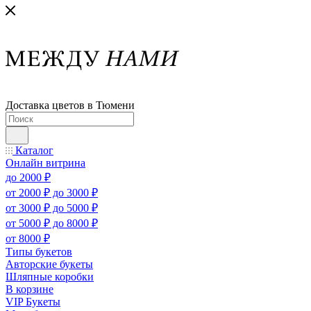
Доставка цветов в Тюмени
Каталог
Онлайн витрина
до 2000 ₽
от 2000 ₽ до 3000 ₽
от 3000 ₽ до 5000 ₽
от 5000 ₽ до 8000 ₽
от 8000 ₽
Типы букетов
Авторские букеты
Шляпные коробки
В корзине
VIP Букеты