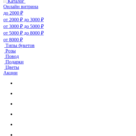
Каталог
Онлайн витрина
до 2000 ₽
от 2000 ₽ до 3000 ₽
от 3000 ₽ до 5000 ₽
от 5000 ₽ до 8000 ₽
от 8000 ₽
Типы букетов
Розы
Повод
Подарки
Цветы
Акции