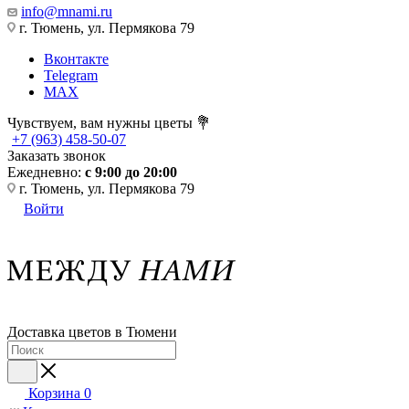
info@mnami.ru
г. Тюмень, ул. Пермякова 79
Вконтакте
Telegram
MAX
Чувствуем, вам нужны цветы 💐
+7 (963) 458-50-07
Заказать звонок
Ежедневно:
с 9:00 до 20:00
г. Тюмень, ул. Пермякова 79
Войти
Доставка цветов в Тюмени
Корзина
0