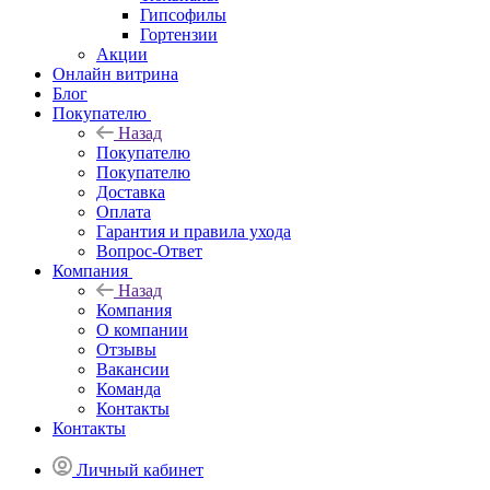
Гипсофилы
Гортензии
Акции
Онлайн витрина
Блог
Покупателю
Назад
Покупателю
Покупателю
Доставка
Оплата
Гарантия и правила ухода
Вопрос-Ответ
Компания
Назад
Компания
О компании
Отзывы
Вакансии
Команда
Контакты
Контакты
Личный кабинет