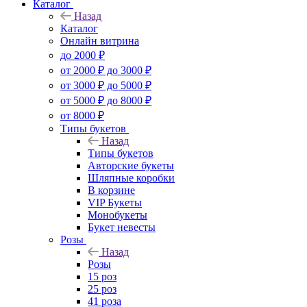
Каталог
Назад
Каталог
Онлайн витрина
до 2000 ₽
от 2000 ₽ до 3000 ₽
от 3000 ₽ до 5000 ₽
от 5000 ₽ до 8000 ₽
от 8000 ₽
Типы букетов
Назад
Типы букетов
Авторские букеты
Шляпные коробки
В корзине
VIP Букеты
Монобукеты
Букет невесты
Розы
Назад
Розы
15 роз
25 роз
41 роза