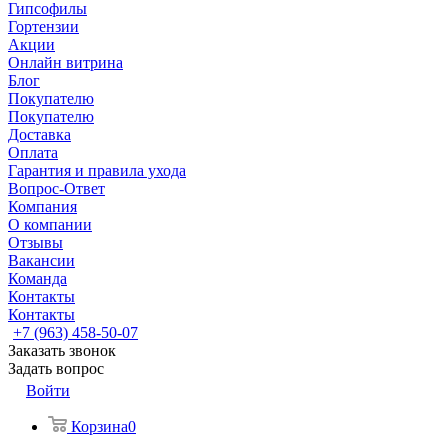
Гипсофилы
Гортензии
Акции
Онлайн витрина
Блог
Покупателю
Покупателю
Доставка
Оплата
Гарантия и правила ухода
Вопрос-Ответ
Компания
О компании
Отзывы
Вакансии
Команда
Контакты
Контакты
+7 (963) 458-50-07
Заказать звонок
Задать вопрос
Войти
Корзина
0