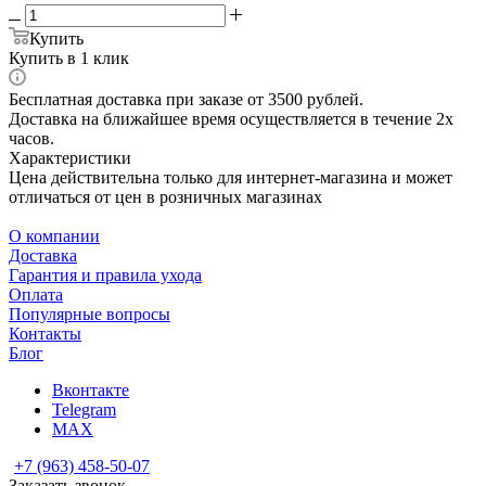
Купить
Купить в 1 клик
Бесплатная доставка при заказе от 3500 рублей.
Доставка на ближайшее время осуществляется в течение 2х
часов.
Характеристики
Цена действительна только для интернет-магазина и может
отличаться от цен в розничных магазинах
О компании
Доставка
Гарантия и правила ухода
Оплата
Популярные вопросы
Контакты
Блог
Вконтакте
Telegram
MAX
+7 (963) 458-50-07
Заказать звонок