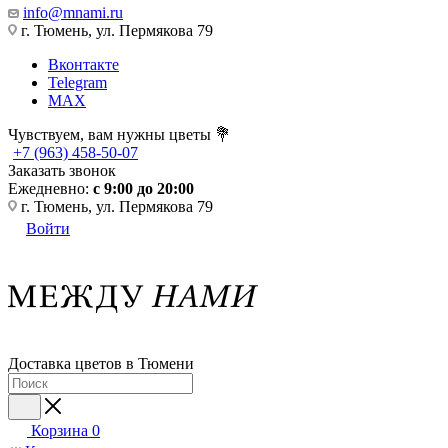
info@mnami.ru
г. Тюмень, ул. Пермякова 79
Вконтакте
Telegram
MAX
Чувствуем, вам нужны цветы 💐
+7 (963) 458-50-07
Заказать звонок
Ежедневно:
с 9:00 до 20:00
г. Тюмень, ул. Пермякова 79
Войти
Доставка цветов в Тюмени
Корзина
0