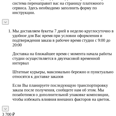
система перенаправит вас на страницу платежного
сервиса. Здесь необходимо заполнить форму по
инструкции.
Мы доставляем букеты 7 дней в неделю круглосуточно в
удобное для Вас время при условии оформления и
подтверждения заказа в рабочее время студии с 9:00 до
20:00
Доставка на ближайшее время с момента начала работы
студии осуществляется в двухчасовой временной
интервал
Штатные курьеры, максимально бережно и пунктуально
относятся к доставке заказов
Если Вы планируете последующую транспортировку
заказа после получения, сообщите нам об этом. Мы
позаботимся о дополнительной упаковке композиции,
чтобы избежать влияния внешних факторов на цветок.
3 700
₽