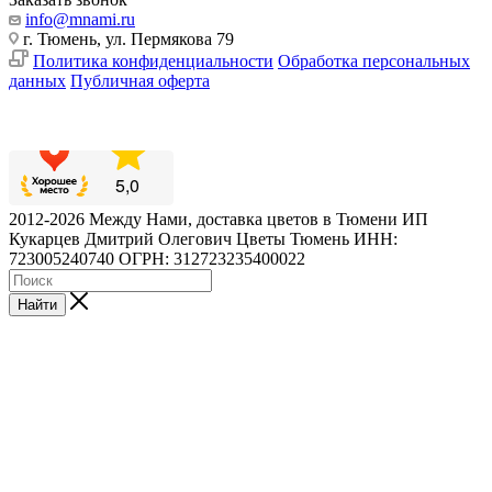
info@mnami.ru
г. Тюмень, ул. Пермякова 79
Политика конфиденциальности
Обработка персональных
данных
Публичная оферта
2012-2026 Между Нами, доставка цветов в Тюмени ИП
Кукарцев Дмитрий Олегович Цветы Тюмень ИНН:
723005240740 ОГРН: 312723235400022
Найти