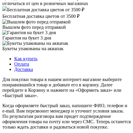
отличаться от цен в розничных магазинах
Бесплатная доставка цветов от 3500 ₽
Вышлем фото перед отправкой
Гарантия на букет 3 дня
Букеты упакованы на аквапак
Как купить
Оплата
Доставка
Для покупки товара в нашем интернет-магазине выберите
понравившийся товар и добавьте его в корзину. Далее
перейдите в Корзину и нажмите на «Оформить заказ» или
«Быстрый заказ».
Когда оформляете быстрый заказ, напишите ФИО, телефон и
e-mail. Вам перезвонит менеджер и уточнит условия заказа.
По результатам разговора вам придет подтверждение
оформления товара на почту или через СМС. Теперь останется
только ждать доставки и радоваться новой покупке.