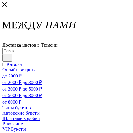
Доставка цветов в Тюмени
Каталог
Онлайн витрина
до 2000 ₽
от 2000 ₽ до 3000 ₽
от 3000 ₽ до 5000 ₽
от 5000 ₽ до 8000 ₽
от 8000 ₽
Типы букетов
Авторские букеты
Шляпные коробки
В корзине
VIP Букеты