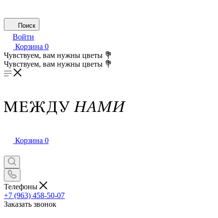
Поиск
Войти
Корзина
0
Чувствуем, вам нужны цветы 💐
Чувствуем, вам нужны цветы 💐
Корзина
0
Телефоны
+7 (963) 458-50-07
Заказать звонок