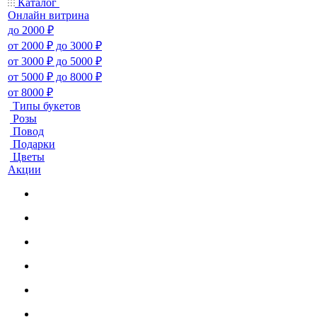
Каталог
Онлайн витрина
до 2000 ₽
от 2000 ₽ до 3000 ₽
от 3000 ₽ до 5000 ₽
от 5000 ₽ до 8000 ₽
от 8000 ₽
Типы букетов
Розы
Повод
Подарки
Цветы
Акции