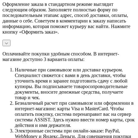
Оформление заказа в стандартном режиме выглядит
следующим образом. Заполняете полностью форму по
последовательным этапам: адрес, способ доставки, оплаты,
данные о себе. Советуем в комментарии к заказу написать
информацию, которая поможет курьеру вас найти. Нажмите
кнопку «Оформить заказ».
Оплачивайте покупки удобным способом. В интернет-
магазине доступно 3 варианта оплаты:
Наличные при самовывозе или доставке курьером.
Специалист свяжется с вами в день доставки, чтобы
уточнить время и заранее подготовить сдачу с любой
купюры. Вы подписываете товаросопроводительные
документы, вносите денежные средства, получаете
товар и чек.
Безналичный расчет при самовывозе или оформлении в
интернет-магазине: карты Visa и MasterCard. Чтобы
оплатить покупку, система перенаправит вас на сервер
системы ASSIST. Здесь нужно ввести номер карты, срок
действия и имя держателя.
Электронные системы при онлайн-заказе: PayPal,
WebMoney и Яндекс.Деньги. Для совершения покупки